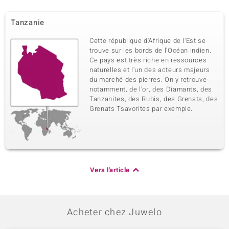
Tanzanie
Cette république d'Afrique de l'Est se
trouve sur les bords de l'Océan indien.
Ce pays est très riche en ressources
naturelles et l'un des acteurs majeurs
du marché des pierres. On y retrouve
notamment, de l'or, des Diamants, des
Tanzanites, des Rubis, des Grenats, des
Grenats Tsavorites par exemple.
Vers l'article
Acheter chez Juwelo