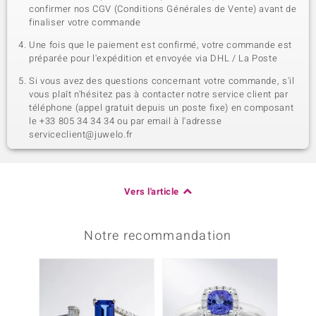
confirmer nos CGV (Conditions Générales de Vente) avant de
finaliser votre commande
Une fois que le paiement est confirmé, votre commande est
préparée pour l'expédition et envoyée via DHL / La Poste
Si vous avez des questions concernant votre commande, s'il
vous plaît n'hésitez pas à contacter notre service client par
téléphone (appel gratuit depuis un poste fixe) en composant
le +33 805 34 34 34 ou par email à l'adresse
serviceclient@juwelo.fr
Vers l'article
Notre recommandation