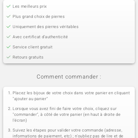
Les meilleurs prix
Plus grand choix de pierres
Uniquement des pierres véritables
Avec certificat d’authenticité
Service client gratuit
Retours gratuits
Comment commander :
Placez les bijoux de votre choix dans votre panier en cliquant
"ajouter au panier"
Lorsque vous avez fini de faire votre choix, cliquez sur
"commander", à côté de votre panier (en haut à droite de
l'écran)
Suivez les étapes pour valider votre commande (adresse,
informations de paiement, etc) ; n'oubliez pas de lire et de