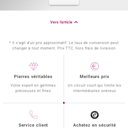
Vers l'article
* Il s'agit d'un prix approximatif. Le taux de conversion peut
changer à tout moment. Prix TTC, hors frais de livraison
Pierres véritables
Meilleurs prix
Votre expert en gemmes
Un circuit court qui limite les
précieuses et fines
intermédiaires onéreux
Service client
Achetez en sécurité