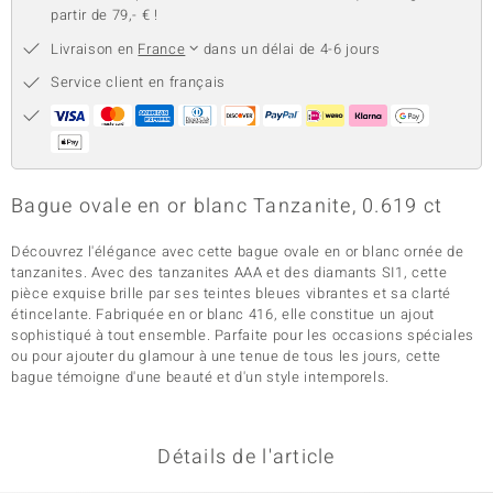
partir de 79,- € !
Livraison en
France
dans un délai de 4-6 jours
Service client en français
Bague ovale en or blanc Tanzanite, 0.619 ct
Découvrez l'élégance avec cette bague ovale en or blanc ornée de
tanzanites. Avec des tanzanites AAA et des diamants SI1, cette
pièce exquise brille par ses teintes bleues vibrantes et sa clarté
étincelante. Fabriquée en or blanc 416, elle constitue un ajout
sophistiqué à tout ensemble. Parfaite pour les occasions spéciales
ou pour ajouter du glamour à une tenue de tous les jours, cette
bague témoigne d'une beauté et d'un style intemporels.
Détails de l'article