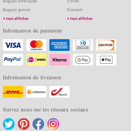
Bagues emeraude
Citrine
Bagues grenat
Diamant
tout afficher
tout afficher
Information de paiement
Information de livraison
Suivez nous sur les réseaux sociaux