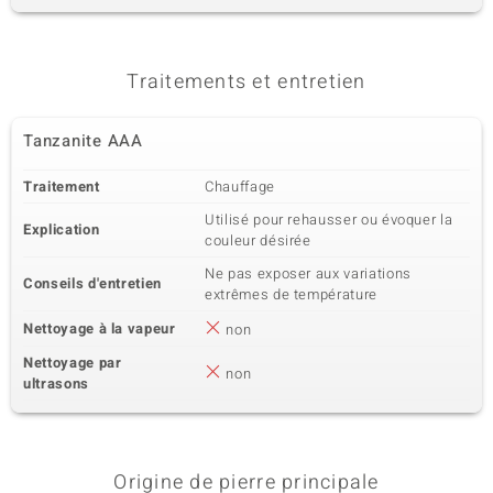
Traitements et entretien
Tanzanite AAA
Traitement
Chauffage
Utilisé pour rehausser ou évoquer la
Explication
couleur désirée
Ne pas exposer aux variations
Conseils d'entretien
extrêmes de température
Nettoyage à la vapeur
non
Nettoyage par
non
ultrasons
Origine de pierre principale