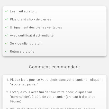
Les meilleurs prix
Plus grand choix de pierres
Uniquement des pierres véritables
Avec certificat d’authenticité
Service client gratuit
Retours gratuits
Comment commander :
Placez les bijoux de votre choix dans votre panier en cliquant
"ajouter au panier"
Lorsque vous avez fini de faire votre choix, cliquez sur
"commander", à côté de votre panier (en haut à droite de
l'écran)