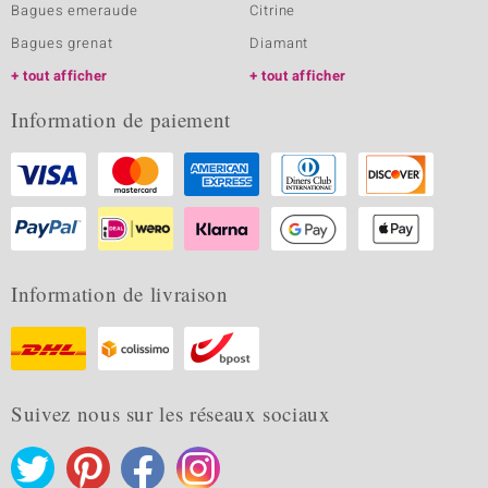
Bagues emeraude
Citrine
Bagues grenat
Diamant
tout afficher
tout afficher
Information de paiement
Information de livraison
Suivez nous sur les réseaux sociaux