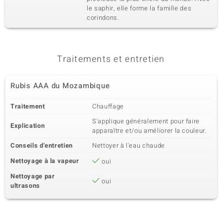
le saphir, elle forme la famille des
corindons.
Traitements et entretien
Rubis AAA du Mozambique
Traitement
Chauffage
S'applique généralement pour faire
Explication
apparaître et/ou améliorer la couleur.
Conseils d'entretien
Nettoyer à l'eau chaude
Nettoyage à la vapeur
oui
Nettoyage par
oui
ultrasons