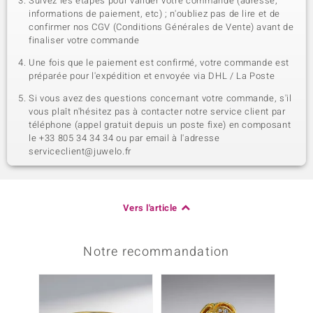
Suivez les étapes pour valider votre commande (adresse,
informations de paiement, etc) ; n'oubliez pas de lire et de
confirmer nos CGV (Conditions Générales de Vente) avant de
finaliser votre commande
Une fois que le paiement est confirmé, votre commande est
préparée pour l'expédition et envoyée via DHL / La Poste
Si vous avez des questions concernant votre commande, s'il
vous plaît n'hésitez pas à contacter notre service client par
téléphone (appel gratuit depuis un poste fixe) en composant
le +33 805 34 34 34 ou par email à l'adresse
serviceclient@juwelo.fr
Vers l'article
Notre recommandation