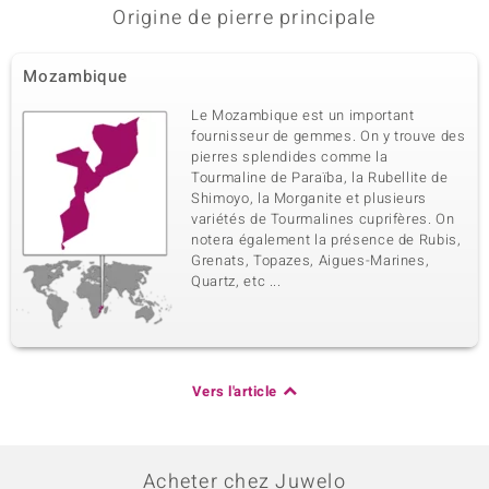
Origine de pierre principale
Mozambique
Le Mozambique est un important
fournisseur de gemmes. On y trouve des
pierres splendides comme la
Tourmaline de Paraïba, la Rubellite de
Shimoyo, la Morganite et plusieurs
variétés de Tourmalines cuprifères. On
notera également la présence de Rubis,
Grenats, Topazes, Aigues-Marines,
Quartz, etc ...
Vers l'article
Acheter chez Juwelo