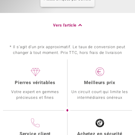
Vers l'article
* Il s'agit d'un prix approximatif. Le taux de conversion peut
changer à tout moment. Prix TTC, hors frais de livraison
Pierres véritables
Meilleurs prix
Votre expert en gemmes
Un circuit court qui limite les
précieuses et fines
intermédiaires onéreux
Service client
Achetez en sécurité