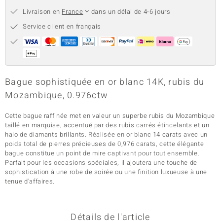
Livraison en
France
dans un délai de 4-6 jours
Service client en français
Bague sophistiquée en or blanc 14K, rubis du
Mozambique, 0.976ctw
Cette bague raffinée met en valeur un superbe rubis du Mozambique
taillé en marquise, accentué par des rubis carrés étincelants et un
halo de diamants brillants. Réalisée en or blanc 14 carats avec un
poids total de pierres précieuses de 0,976 carats, cette élégante
bague constitue un point de mire captivant pour tout ensemble.
Parfait pour les occasions spéciales, il ajoutera une touche de
sophistication à une robe de soirée ou une finition luxueuse à une
tenue d'affaires.
Détails de l'article