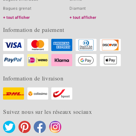
Bagues grenat
Diamant
tout afficher
tout afficher
Information de paiement
Information de livraison
Suivez nous sur les réseaux sociaux