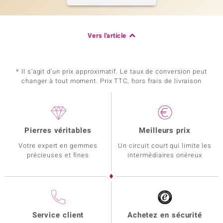
Vers l'article
* Il s'agit d'un prix approximatif. Le taux de conversion peut
changer à tout moment. Prix TTC, hors frais de livraison
Pierres véritables
Meilleurs prix
Votre expert en gemmes
Un circuit court qui limite les
précieuses et fines
intermédiaires onéreux
Service client
Achetez en sécurité