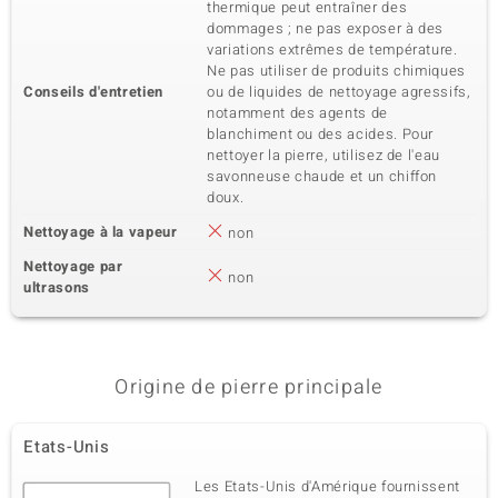
thermique peut entraîner des
dommages ; ne pas exposer à des
variations extrêmes de température.
Ne pas utiliser de produits chimiques
Conseils d'entretien
ou de liquides de nettoyage agressifs,
notamment des agents de
blanchiment ou des acides. Pour
nettoyer la pierre, utilisez de l'eau
savonneuse chaude et un chiffon
doux.
Nettoyage à la vapeur
non
Nettoyage par
non
ultrasons
Origine de pierre principale
Etats-Unis
Les Etats-Unis d'Amérique fournissent