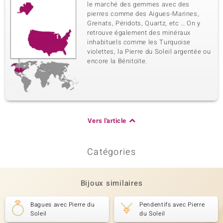
le marché des gemmes avec des
pierres comme des Aigues-Marines,
Grenats, Péridots, Quartz, etc … On y
retrouve également des minéraux
inhabituels comme les Turquoise
violettes, la Pierre du Soleil argentée ou
encore la Bénitoïte.
Vers l'article
Catégories
Bijoux similaires
Bagues avec Pierre du
Pendentifs avec Pierre
Soleil
du Soleil