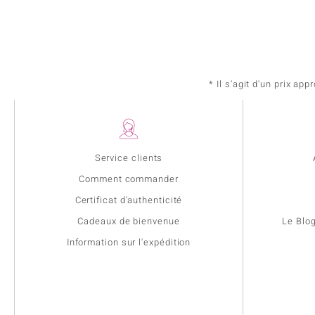
* Il s'agit d'un prix a
Service clients
Comment commander
Certificat d'authenticité
Cadeaux de bienvenue
Le Blo
Information sur l'expédition