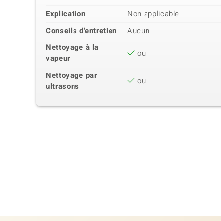
Explication
Non applicable
Conseils d'entretien
Aucun
Nettoyage à la
oui
vapeur
Nettoyage par
oui
ultrasons