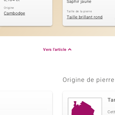
Saphir jaune
Origine
Taille de la pierre
Cambodge
Taille brillant rond
Vers l'article
Origine de pierre
Ta
Cett