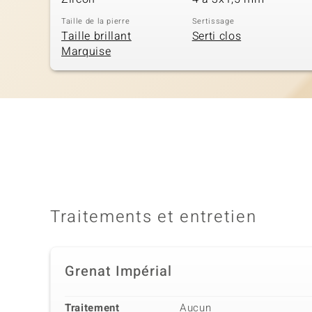
Taille de la pierre
Sertissage
Taille brillant
Serti clos
Marquise
Traitements et entretien
Grenat Impérial
Traitement
Aucun