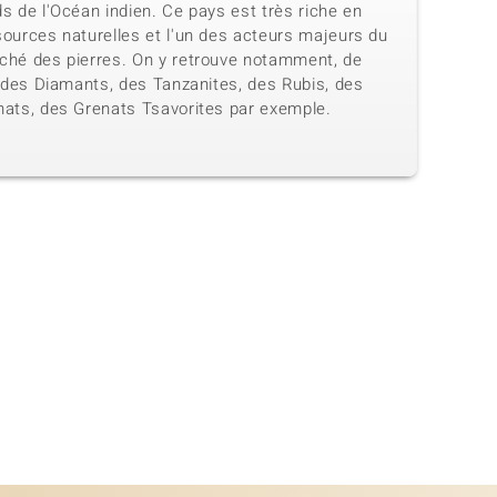
s de l'Océan indien. Ce pays est très riche en
sources naturelles et l'un des acteurs majeurs du
ché des pierres. On y retrouve notamment, de
, des Diamants, des Tanzanites, des Rubis, des
nats, des Grenats Tsavorites par exemple.