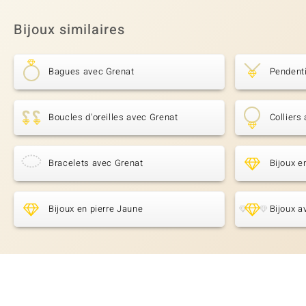
Bijoux similaires
Bagues avec Grenat
Pendenti
Boucles d'oreilles avec Grenat
Colliers
Bracelets avec Grenat
Bijoux e
Bijoux en pierre Jaune
Bijoux a