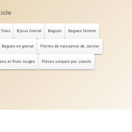
ticle
 fines
Bijoux Grenat
Bagues
Bagues femme
Bagues en grenat
Pierres de naissance de Janvier
ses et fines rouges
Pièces uniques par Juwelo