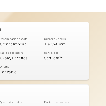
e
Dénomination exacte
Quantité et taille
Grenat Impérial
1 à 5x4 mm
Taille de la pierre
Sertissage
Ovale, Facettes
Serti griffe
Origine
Tanzanie
Quantité et taille
Poids total en carat