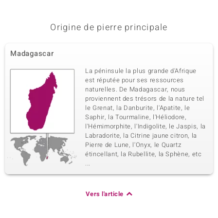
Origine de pierre principale
Madagascar
La péninsule la plus grande d'Afrique
est réputée pour ses ressources
naturelles. De Madagascar, nous
proviennent des trésors de la nature tel
le Grenat, la Danburite, l'Apatite, le
Saphir, la Tourmaline, l'Héliodore,
l'Hémimorphite, l'Indigolite, le Jaspis, la
Labradorite, la Citrine jaune citron, la
Pierre de Lune, l'Onyx, le Quartz
étincellant, la Rubellite, la Sphène, etc
...
Vers l'article