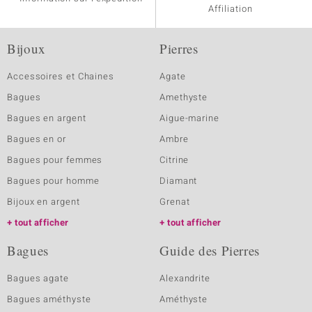
Affiliation
Bijoux
Pierres
Accessoires et Chaines
Agate
Bagues
Amethyste
Bagues en argent
Aigue-marine
Bagues en or
Ambre
Bagues pour femmes
Citrine
Bagues pour homme
Diamant
Bijoux en argent
Grenat
tout afficher
tout afficher
Bagues
Guide des Pierres
Bagues agate
Alexandrite
Bagues améthyste
Améthyste