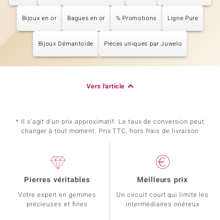
Bijoux en or
Bagues en or
% Promotions
Ligne Pure
Bijoux Démantoïde
Pièces uniques par Juwelo
Vers l'article
* Il s'agit d'un prix approximatif. Le taux de conversion peut
changer à tout moment. Prix TTC, hors frais de livraison
Pierres véritables
Meilleurs prix
Votre expert en gemmes
Un circuit court qui limite les
précieuses et fines
intermédiaires onéreux