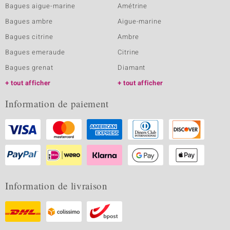
Bagues aigue-marine
Amétrine
Bagues ambre
Aigue-marine
Bagues citrine
Ambre
Bagues emeraude
Citrine
Bagues grenat
Diamant
tout afficher
tout afficher
Information de paiement
Information de livraison