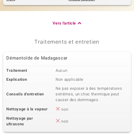
Vers l'article
Traitements et entretien
Démantoïde de Madagascar
Traitement
Aucun
Explication
Non applicable
Ne pas exposer à des températures
Conseils d'entretien
extrêmes, un choc thermique peut
causer des dommages.
Nettoyage à la vapeur
non
Nettoyage par
non
ultrasons