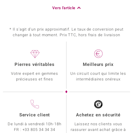
Vers l'article
* Il s'agit d'un prix approximatif. Le taux de conversion peut
changer à tout moment. Prix TTC, hors frais de livraison
Pierres véritables
Meilleurs prix
Votre expert en gemmes
Un circuit court qui limite les
précieuses et fines
intermédiaires onéreux
Service client
Achetez en sécurité
De lundi à vendredi 10h-18h
Laissez nos clients vous
FR :
+33 805 34 34 34
rassurer avant achat grâce à