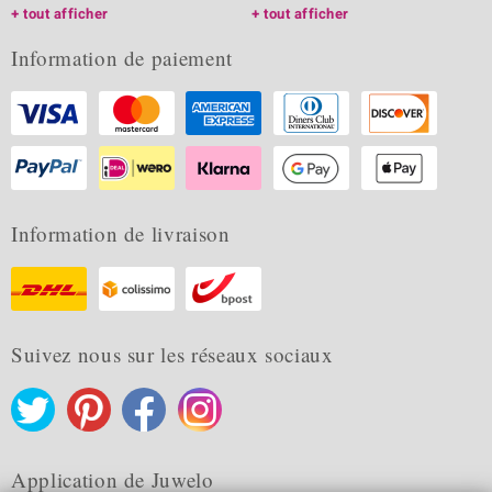
tout afficher
tout afficher
Information de paiement
Information de livraison
Suivez nous sur les réseaux sociaux
Application de Juwelo