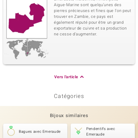
Aigue-Marine sont quelqu’unes des
pierres précieuses et fines que l'on peut
trouver en Zambie, ce pays est
également réputé pour être un grand
exportateur de cuivre et sa production
ne cesse d'augmenter.
Vers l'article
Catégories
Bijoux similaires
Pendentifs avec
Bagues avec Emeraude
Emeraude