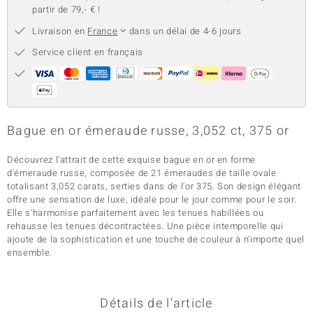
partir de 79,- € !
Livraison en
France
dans un délai de 4-6 jours
Service client en français
Bague en or émeraude russe, 3,052 ct, 375 or
Découvrez l'attrait de cette exquise bague en or en forme
d'émeraude russe, composée de 21 émeraudes de taille ovale
totalisant 3,052 carats, serties dans de l'or 375. Son design élégant
offre une sensation de luxe, idéale pour le jour comme pour le soir.
Elle s'harmonise parfaitement avec les tenues habillées ou
rehausse les tenues décontractées. Une pièce intemporelle qui
ajoute de la sophistication et une touche de couleur à n'importe quel
ensemble.
Détails de l'article