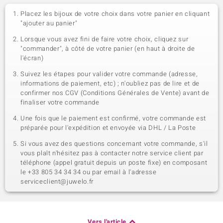
Placez les bijoux de votre choix dans votre panier en cliquant
"ajouter au panier"
Lorsque vous avez fini de faire votre choix, cliquez sur
"commander", à côté de votre panier (en haut à droite de
l'écran)
Suivez les étapes pour valider votre commande (adresse,
informations de paiement, etc) ; n'oubliez pas de lire et de
confirmer nos CGV (Conditions Générales de Vente) avant de
finaliser votre commande
Une fois que le paiement est confirmé, votre commande est
préparée pour l'expédition et envoyée via DHL / La Poste
Si vous avez des questions concernant votre commande, s'il
vous plaît n'hésitez pas à contacter notre service client par
téléphone (appel gratuit depuis un poste fixe) en composant
le +33 805 34 34 34 ou par email à l'adresse
serviceclient@juwelo.fr
Vers l'article