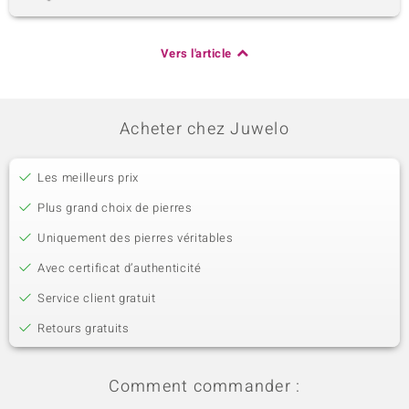
Vers l'article
Acheter chez Juwelo
Les meilleurs prix
Plus grand choix de pierres
Uniquement des pierres véritables
Avec certificat d’authenticité
Service client gratuit
Retours gratuits
Comment commander :