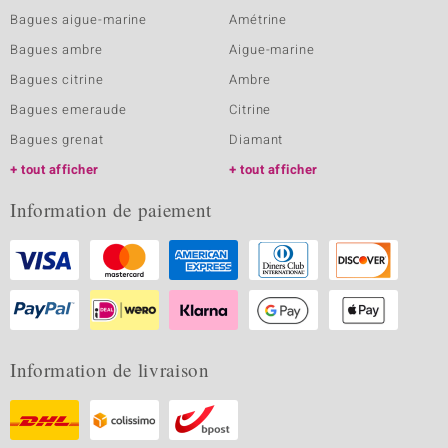
Bagues aigue-marine
Amétrine
Bagues ambre
Aigue-marine
Bagues citrine
Ambre
Bagues emeraude
Citrine
Bagues grenat
Diamant
tout afficher
tout afficher
Information de paiement
Information de livraison