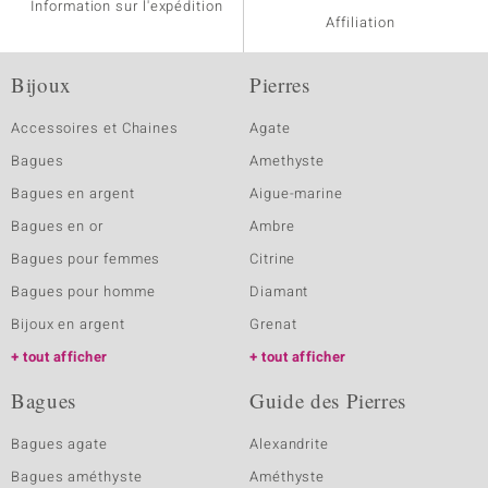
Information sur l'expédition
Affiliation
Bijoux
Pierres
Accessoires et Chaines
Agate
Bagues
Amethyste
Bagues en argent
Aigue-marine
Bagues en or
Ambre
Bagues pour femmes
Citrine
Bagues pour homme
Diamant
Bijoux en argent
Grenat
tout afficher
tout afficher
Bagues
Guide des Pierres
Bagues agate
Alexandrite
Bagues améthyste
Améthyste