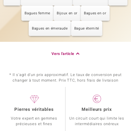
Bagues femme
Bijoux en or
Bagues en or
Bagues en émeraude
Bague éternité
Vers l'article
* Il s'agit d'un prix approximatif. Le taux de conversion peut
changer à tout moment. Prix TTC, hors frais de livraison
Pierres véritables
Meilleurs prix
Votre expert en gemmes
Un circuit court qui limite les
précieuses et fines
intermédiaires onéreux