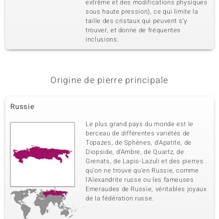
extrême et des modifications physiques
sous haute pression), ce qui limite la
taille des cristaux qui peuvent s'y
trouver, et donne de fréquentes
inclusions.
Origine de pierre principale
Russie
Le plus grand pays du monde est le
berceau de différentes variétés de
Topazes, de Sphènes, d'Apatite, de
Diopside, d'Ambre, de Quartz, de
Grenats, de Lapis-Lazuli et des pierres
qu'on ne trouve qu'en Russie, comme
l'Alexandrite russe ou les fameuses
Emeraudes de Russie, véritables joyaux
de la fédération russe.