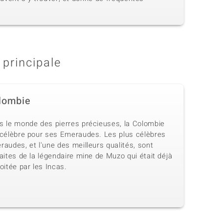
 principale
lombie
s le monde des pierres précieuses, la Colombie
 célèbre pour ses Emeraudes. Les plus célèbres
audes, et l'une des meilleurs qualités, sont
aites de la légendaire mine de Muzo qui était déjà
oitée par les Incas.