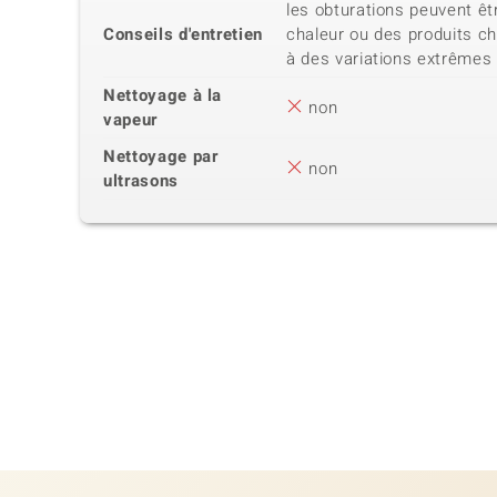
les obturations peuvent ê
Conseils d'entretien
chaleur ou des produits c
à des variations extrêmes
Nettoyage à la
non
vapeur
Nettoyage par
non
ultrasons