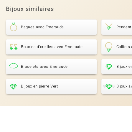
Bijoux similaires
Bagues avec Emeraude
Pendent
Boucles d'oreilles avec Emeraude
Colliers
Bracelets avec Emeraude
Bijoux 
Bijoux en pierre Vert
Bijoux a