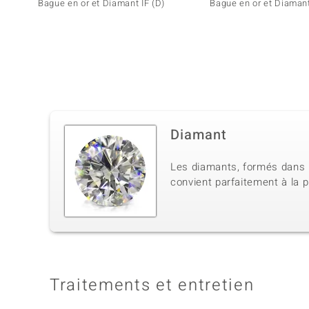
Bague en or et Diamant IF (D)
Bague en or et Diamant
Diamant
Les diamants, formés dans l
convient parfaitement à la p
Traitements et entretien