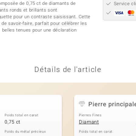
omposée de 0,75 ct de diamants de
Service cl
ants ronds et brillants sont
guette pour un contraste saisissant. Cette
e savoir-faire, parfait pour célébrer les
s belles tenues pour une déclaration
Détails de l'article
Pierre principal
Poids total en carat
Pierres Fines
0,75 ct
Diamant
Poids du métal précieux
Poids total en carat