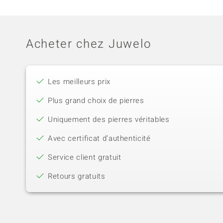
Acheter chez Juwelo
Les meilleurs prix
Plus grand choix de pierres
Uniquement des pierres véritables
Avec certificat d’authenticité
Service client gratuit
Retours gratuits