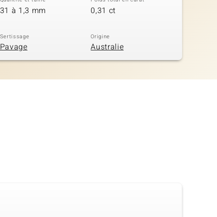
31 à 1,3 mm
0,31 ct
Sertissage
Origine
Pavage
Australie