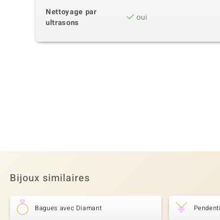
Nettoyage par
oui
ultrasons
Bijoux similaires
Bagues avec Diamant
Pendent