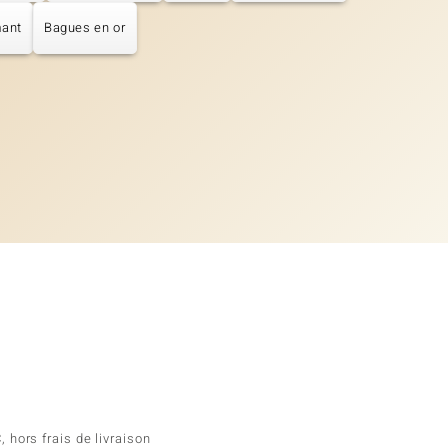
mant
Bagues en or
 hors frais de livraison