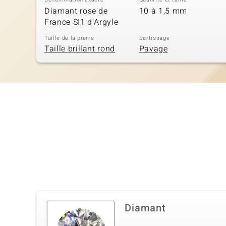
Diamant rose de
10 à 1,5 mm
France SI1 d’Argyle
Taille de la pierre
Sertissage
Taille brillant rond
Pavage
Diamant