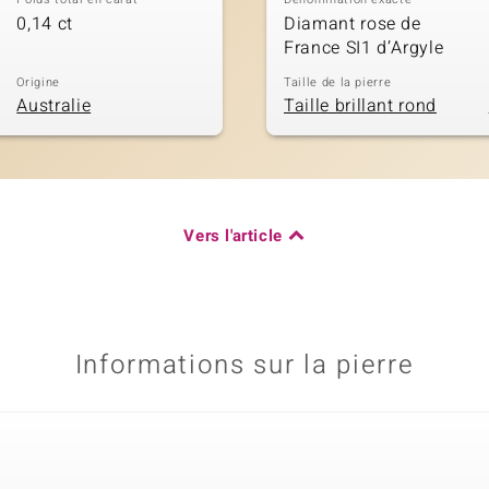
0,14 ct
Diamant rose de
France SI1 d’Argyle
Origine
Taille de la pierre
Australie
Taille brillant rond
Vers l'article
Informations sur la pierre