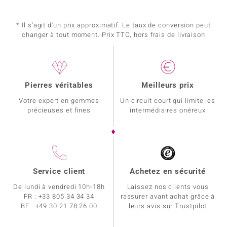
* Il s'agit d'un prix approximatif. Le taux de conversion peut
changer à tout moment. Prix TTC, hors frais de livraison
Pierres véritables
Meilleurs prix
Votre expert en gemmes
Un circuit court qui limite les
précieuses et fines
intermédiaires onéreux
Service client
Achetez en sécurité
De lundi à vendredi 10h-18h
Laissez nos clients vous
FR :
+33 805 34 34 34
rassurer avant achat grâce à
BE :
+49 30 21 78 26 00
leurs avis sur Trustpilot