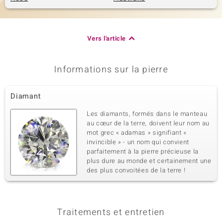
Vers l'article
Informations sur la pierre
Diamant
Les diamants, formés dans le manteau
au cœur de la terre, doivent leur nom au
mot grec « adamas » signifiant «
invincible » - un nom qui convient
parfaitement à la pierre précieuse la
plus dure au monde et certainement une
des plus convoitées de la terre !
Traitements et entretien