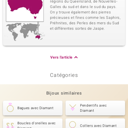
régions du Queensland, de Nouvelles-
Galles du sud et dans le sud du pays.
On y trouve également des pierres
précieuses et fines comme les Saphirs,
Préhnites, des Perles des mers du Sud
et différentes sortes de Jaspe.
Vers l'article
Catégories
Bijoux similaires
Pendentifs avec
Bagues avec Diamant
Diamant
Boucles d'oreilles avec
Colliers avec Diamant