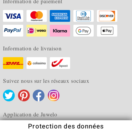
Information de paiement
Information de livraison
Suivez nous sur les réseaux sociaux
Application de Juwelo
Protection des données