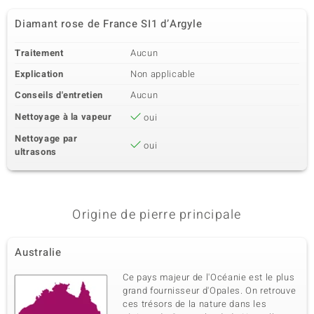
Diamant rose de France SI1 d’Argyle
Traitement
Aucun
Explication
Non applicable
Conseils d'entretien
Aucun
Nettoyage à la vapeur
oui
Nettoyage par
oui
ultrasons
Origine de pierre principale
Australie
Ce pays majeur de l'Océanie est le plus
grand fournisseur d'Opales. On retrouve
ces trésors de la nature dans les