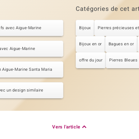
Catégories de cet ar
fs avec Aigue-Marine
Bijoux
Pierres précieuses et
Bijoux en or
Bagues en or
 avec Aigue-Marine
offre du jour
Pierres Bleues
n Aigue-Marine Santa Maria
vec un design similaire
Vers l'article