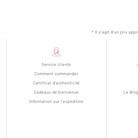
* Il s'agit d'un prix a
Service clients
Comment commander
Certificat d'authenticité
Cadeaux de bienvenue
Le Blo
Information sur l'expédition