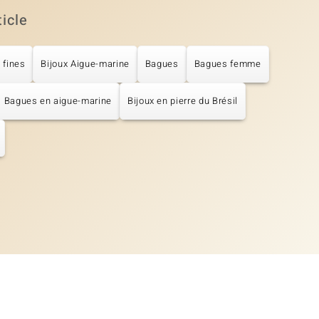
ticle
 fines
Bijoux Aigue-marine
Bagues
Bagues femme
Bagues en aigue-marine
Bijoux en pierre du Brésil