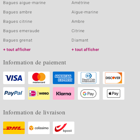
Bagues aigue-marine
Amétrine
Bagues ambre
Aigue-marine
Bagues citrine
Ambre
Bagues emeraude
Citrine
Bagues grenat
Diamant
tout afficher
tout afficher
Information de paiement
Information de livraison