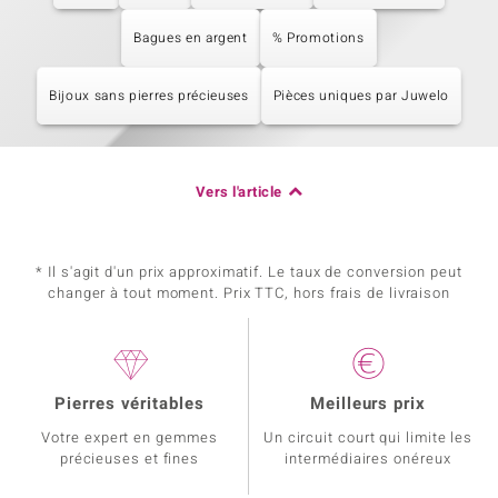
Bagues en argent
% Promotions
Bijoux sans pierres précieuses
Pièces uniques par Juwelo
Vers l'article
* Il s'agit d'un prix approximatif. Le taux de conversion peut
changer à tout moment. Prix TTC, hors frais de livraison
Pierres véritables
Meilleurs prix
Votre expert en gemmes
Un circuit court qui limite les
précieuses et fines
intermédiaires onéreux