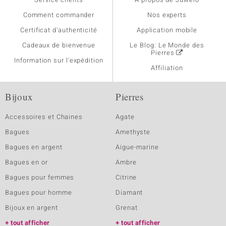
Comment commander
Nos experts
Certificat d'authenticité
Application mobile
Cadeaux de bienvenue
Le Blog: Le Monde des
Pierres
Information sur l'expédition
Affiliation
Bijoux
Pierres
Accessoires et Chaines
Agate
Bagues
Amethyste
Bagues en argent
Aigue-marine
Bagues en or
Ambre
Bagues pour femmes
Citrine
Bagues pour homme
Diamant
Bijoux en argent
Grenat
tout afficher
tout afficher