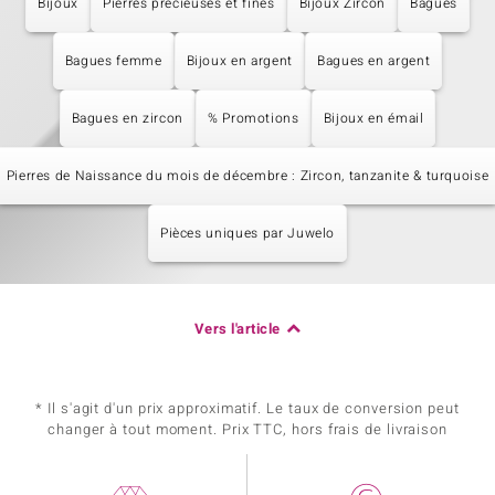
Bijoux
Pierres précieuses et fines
Bijoux Zircon
Bagues
Bagues femme
Bijoux en argent
Bagues en argent
Bagues en zircon
% Promotions
Bijoux en émail
Pierres de Naissance du mois de décembre : Zircon, tanzanite & turquoise
Pièces uniques par Juwelo
Vers l'article
* Il s'agit d'un prix approximatif. Le taux de conversion peut
changer à tout moment. Prix TTC, hors frais de livraison