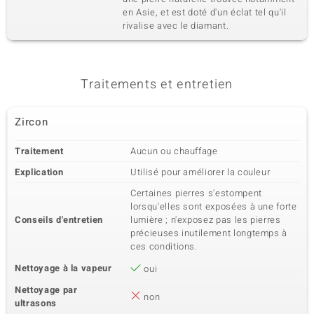
en Asie, et est doté d'un éclat tel qu'il
rivalise avec le diamant.
Traitements et entretien
Zircon
Traitement
Aucun ou chauffage
Explication
Utilisé pour améliorer la couleur
Certaines pierres s'estompent
lorsqu'elles sont exposées à une forte
Conseils d'entretien
lumière ; n'exposez pas les pierres
précieuses inutilement longtemps à
ces conditions.
Nettoyage à la vapeur
oui
Nettoyage par
non
ultrasons