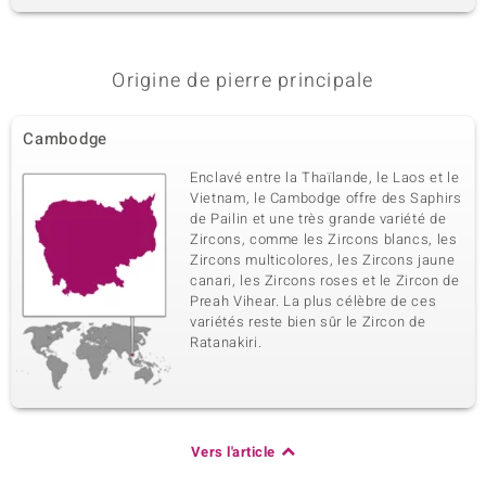
Origine de pierre principale
Cambodge
Enclavé entre la Thaïlande, le Laos et le
Vietnam, le Cambodge offre des Saphirs
de Pailin et une très grande variété de
Zircons, comme les Zircons blancs, les
Zircons multicolores, les Zircons jaune
canari, les Zircons roses et le Zircon de
Preah Vihear. La plus célèbre de ces
variétés reste bien sûr le Zircon de
Ratanakiri.
Vers l'article