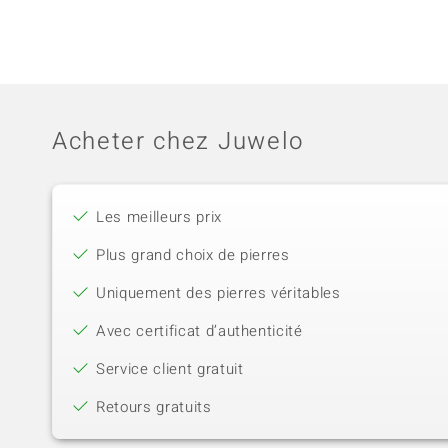
Acheter chez Juwelo
Les meilleurs prix
Plus grand choix de pierres
Uniquement des pierres véritables
Avec certificat d’authenticité
Service client gratuit
Retours gratuits