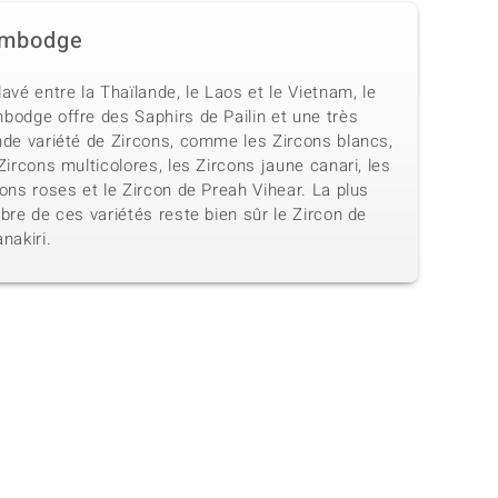
mbodge
avé entre la Thaïlande, le Laos et le Vietnam, le
bodge offre des Saphirs de Pailin et une très
nde variété de Zircons, comme les Zircons blancs,
Zircons multicolores, les Zircons jaune canari, les
ons roses et le Zircon de Preah Vihear. La plus
bre de ces variétés reste bien sûr le Zircon de
nakiri.