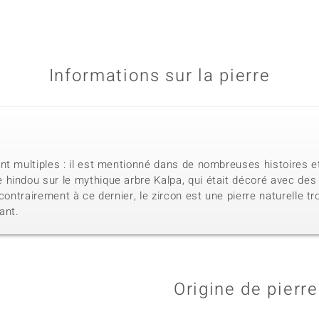
Informations sur la pierre
nt multiples : il est mentionné dans de nombreuses histoires e
indou sur le mythique arbre Kalpa, qui était décoré avec des fe
 contrairement à ce dernier, le zircon est une pierre naturelle 
mant.
Origine de pierre