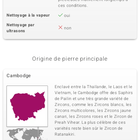
ces conditions.
Nettoyage à la vapeur
oui
Nettoyage par
non
ultrasons
Origine de pierre principale
Cambodge
Enclavé entre la Thaïlande, le Laos et le
Vietnam, le Cambodge offre des Saphirs
de Pailin et une très grande variété de
Zircons, comme les Zircons blancs, les
Zircons multicolores, les Zircons jaune
canari, les Zircons roses et le Zircon de
Preah Vihear. La plus célèbre de ces
variétés reste bien sûr le Zircon de
Ratanakiri.