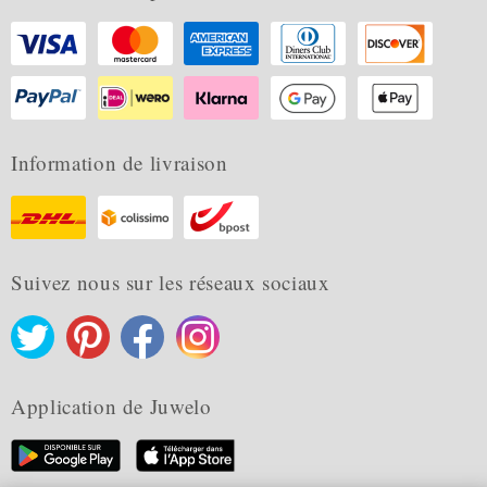
Information de livraison
Suivez nous sur les réseaux sociaux
Application de Juwelo