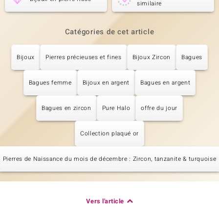
similaire
Catégories de cet article
Bijoux
Pierres précieuses et fines
Bijoux Zircon
Bagues
Bagues femme
Bijoux en argent
Bagues en argent
Bagues en zircon
Pure Halo
offre du jour
Collection plaqué or
Pierres de Naissance du mois de décembre : Zircon, tanzanite & turquoise
Vers l'article