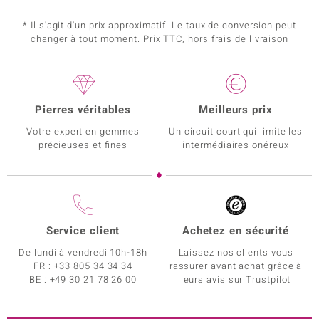
* Il s'agit d'un prix approximatif. Le taux de conversion peut
changer à tout moment. Prix TTC, hors frais de livraison
Pierres véritables
Meilleurs prix
Votre expert en gemmes
Un circuit court qui limite les
précieuses et fines
intermédiaires onéreux
Service client
Achetez en sécurité
De lundi à vendredi 10h-18h
Laissez nos clients vous
FR :
+33 805 34 34 34
rassurer avant achat grâce à
BE :
+49 30 21 78 26 00
leurs avis sur Trustpilot