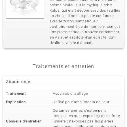
poème hindou sur le mythique arbre
Kalpa, qui était décoré avec des feuilles
en zircon. Il ne faut pas le confondre
avec le zircon synthétique :
contrairement à ce dernier, le zircon est
une pierre naturelle trouvée notamment
en Asie, et est doté d'un éclat tel qu'il
rivalise avec le diamant.
Traitements et entretien
Zircon rose
Traitement
Aucun ou chauffage
Explication
Utilisé pour améliorer la couleur
Certaines pierres s'estompent
lorsqu'elles sont exposées à une forte
Conseils d'entretien
lumière ; n'exposez pas les pierres
précieuses inutilement longtemps à