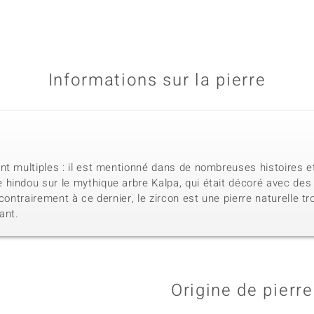
Informations sur la pierre
nt multiples : il est mentionné dans de nombreuses histoires e
indou sur le mythique arbre Kalpa, qui était décoré avec des fe
 contrairement à ce dernier, le zircon est une pierre naturelle 
mant.
Origine de pierre