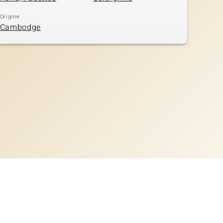
Origine
Cambodge