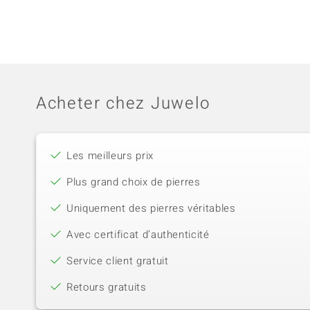
Acheter chez Juwelo
Les meilleurs prix
Plus grand choix de pierres
Uniquement des pierres véritables
Avec certificat d’authenticité
Service client gratuit
Retours gratuits