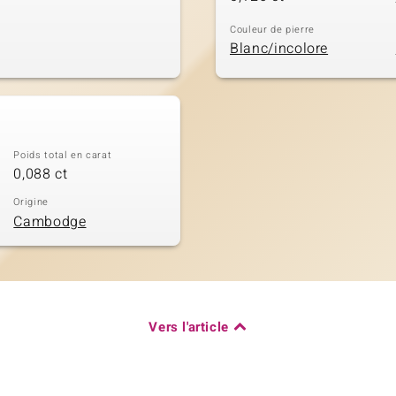
Couleur de pierre
Blanc/incolore
Poids total en carat
0,088 ct
Origine
Cambodge
Vers l'article