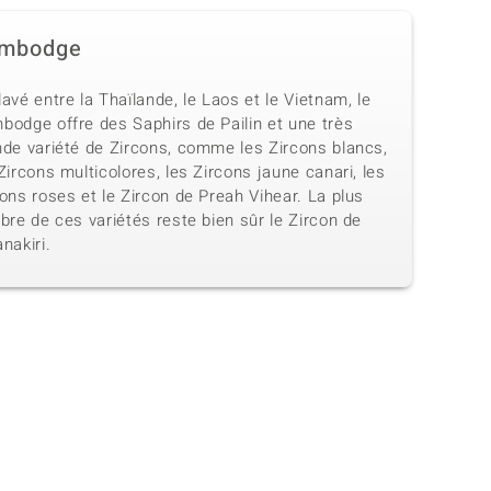
mbodge
avé entre la Thaïlande, le Laos et le Vietnam, le
bodge offre des Saphirs de Pailin et une très
nde variété de Zircons, comme les Zircons blancs,
Zircons multicolores, les Zircons jaune canari, les
ons roses et le Zircon de Preah Vihear. La plus
bre de ces variétés reste bien sûr le Zircon de
nakiri.