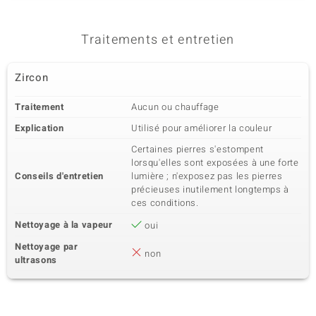
Traitements et entretien
Zircon
Traitement
Aucun ou chauffage
Explication
Utilisé pour améliorer la couleur
Certaines pierres s'estompent
lorsqu'elles sont exposées à une forte
Conseils d'entretien
lumière ; n'exposez pas les pierres
précieuses inutilement longtemps à
ces conditions.
Nettoyage à la vapeur
oui
Nettoyage par
non
ultrasons