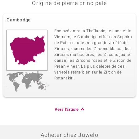
Origine de pierre principale
Cambodge
Enclavé entre la Thaïlande, le Laos et le
Vietnam, le Cambodge offre des Saphirs
de Pailin et une très grande variété de
Zircons, comme les Zircons blancs, les
Zircons multicolores, les Zircons jaune
canari, les Zircons roses et le Zircon de
Preah Vihear. La plus célèbre de ces
variétés reste bien sûr le Zircon de
Ratanakiri.
Vers l'article
Acheter chez Juwelo