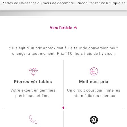
Pierres de Naissance du mois de décembre : Zircon, tanzanite & turquoise
Vers l'article
* Il s'agit d'un prix approximatif. Le taux de conversion peut
changer à tout moment. Prix TTC, hors frais de livraison
Pierres véritables
Meilleurs prix
Votre expert en gemmes
Un circuit court qui limite les
précieuses et fines
intermédiaires onéreux