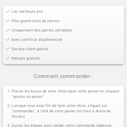
Les meilleurs prix
Plus grand choix de pierres
Uniquement des pierres véritables
Avec certificat d’authenticité
Service client gratuit
Retours gratuits
Comment commander :
Placez les bijoux de votre choix dans votre panier en cliquant
"ajouter au panier"
Lorsque vous avez fini de faire votre choix, cliquez sur
"commander", à côté de votre panier (en haut à droite de
l'écran)
Suivez les étapes pour valider votre commande (adresse,