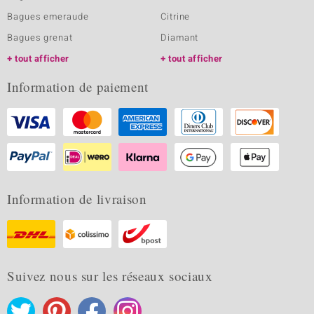
Bagues emeraude
Citrine
Bagues grenat
Diamant
tout afficher
tout afficher
Information de paiement
Information de livraison
Suivez nous sur les réseaux sociaux