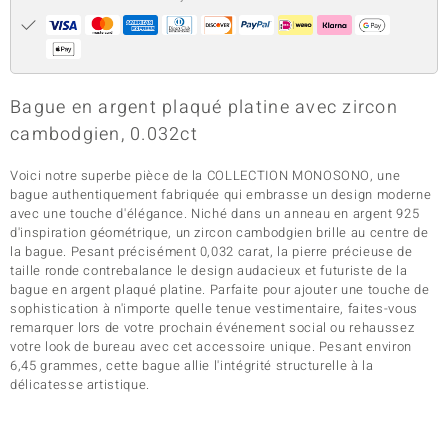
Bague en argent plaqué platine avec zircon
cambodgien, 0.032ct
Voici notre superbe pièce de la COLLECTION MONOSONO, une
bague authentiquement fabriquée qui embrasse un design moderne
avec une touche d'élégance. Niché dans un anneau en argent 925
d'inspiration géométrique, un zircon cambodgien brille au centre de
la bague. Pesant précisément 0,032 carat, la pierre précieuse de
taille ronde contrebalance le design audacieux et futuriste de la
bague en argent plaqué platine. Parfaite pour ajouter une touche de
sophistication à n'importe quelle tenue vestimentaire, faites-vous
remarquer lors de votre prochain événement social ou rehaussez
votre look de bureau avec cet accessoire unique. Pesant environ
6,45 grammes, cette bague allie l'intégrité structurelle à la
délicatesse artistique.