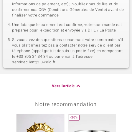
informations de paiement, etc) ; n'oubliez pas de lire et de
confirmer nos CGV (Conditions Générales de Vente) avant de
finaliser votre commande
Une fois que le paiement est confirmé, votre commande est
préparée pour l'expédition et envoyée via DHL / La Poste
Si vous avez des questions concernant votre commande, s'il
vous plaît n'hésitez pas à contacter notre service client par
téléphone (appel gratuit depuis un poste fixe) en composant
le +33 805 34 34 34 ou par email à l'adresse
serviceclient@juwelo.fr
Vers l'article
Notre recommandation
-20%