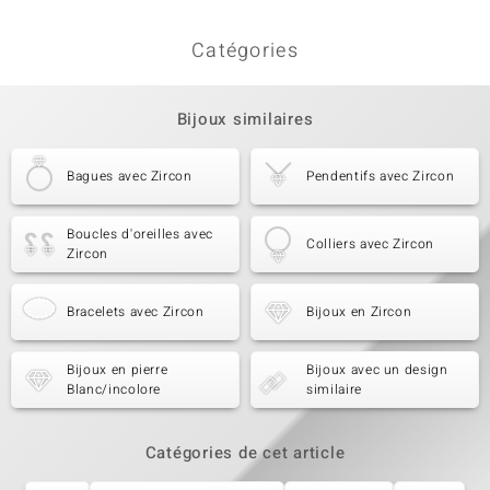
Catégories
Bijoux similaires
Bagues avec Zircon
Pendentifs avec Zircon
Boucles d'oreilles avec
Colliers avec Zircon
Zircon
Bracelets avec Zircon
Bijoux en Zircon
Bijoux en pierre
Bijoux avec un design
Blanc/incolore
similaire
Catégories de cet article