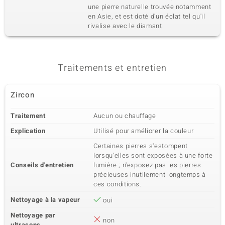
une pierre naturelle trouvée notamment
en Asie, et est doté d'un éclat tel qu'il
rivalise avec le diamant.
Traitements et entretien
Zircon
Traitement
Aucun ou chauffage
Explication
Utilisé pour améliorer la couleur
Certaines pierres s'estompent
lorsqu'elles sont exposées à une forte
Conseils d'entretien
lumière ; n'exposez pas les pierres
précieuses inutilement longtemps à
ces conditions.
Nettoyage à la vapeur
oui
Nettoyage par
non
ultrasons