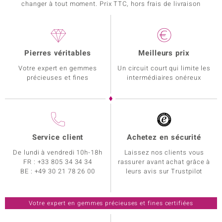
changer à tout moment. Prix TTC, hors frais de livraison
Pierres véritables
Meilleurs prix
Votre expert en gemmes
Un circuit court qui limite les
précieuses et fines
intermédiaires onéreux
Service client
Achetez en sécurité
De lundi à vendredi 10h-18h
Laissez nos clients vous
FR :
+33 805 34 34 34
rassurer avant achat grâce à
BE :
+49 30 21 78 26 00
leurs avis sur Trustpilot
Votre expert en gemmes précieuses et fines certifiées