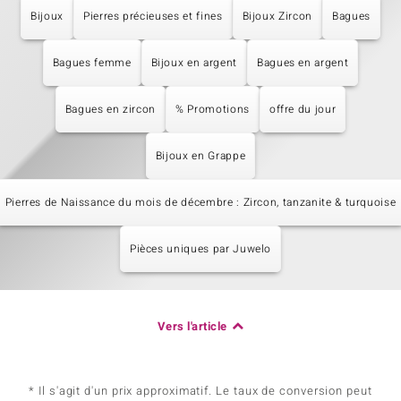
Bijoux
Pierres précieuses et fines
Bijoux Zircon
Bagues
Bagues femme
Bijoux en argent
Bagues en argent
Bagues en zircon
% Promotions
offre du jour
Bijoux en Grappe
Pierres de Naissance du mois de décembre : Zircon, tanzanite & turquoise
Pièces uniques par Juwelo
Vers l'article
* Il s'agit d'un prix approximatif. Le taux de conversion peut