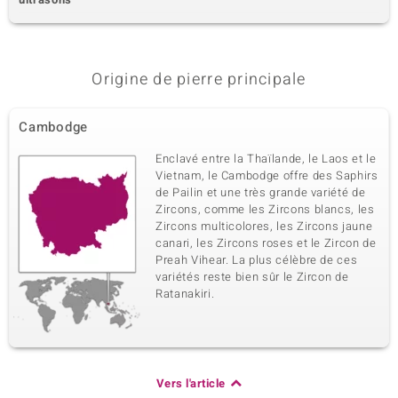
Origine de pierre principale
Cambodge
Enclavé entre la Thaïlande, le Laos et le
Vietnam, le Cambodge offre des Saphirs
de Pailin et une très grande variété de
Zircons, comme les Zircons blancs, les
Zircons multicolores, les Zircons jaune
canari, les Zircons roses et le Zircon de
Preah Vihear. La plus célèbre de ces
variétés reste bien sûr le Zircon de
Ratanakiri.
Vers l'article