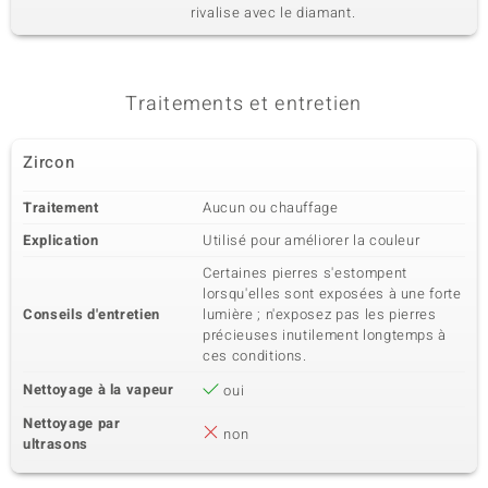
rivalise avec le diamant.
Traitements et entretien
Zircon
Traitement
Aucun ou chauffage
Explication
Utilisé pour améliorer la couleur
Certaines pierres s'estompent
lorsqu'elles sont exposées à une forte
Conseils d'entretien
lumière ; n'exposez pas les pierres
précieuses inutilement longtemps à
ces conditions.
Nettoyage à la vapeur
oui
Nettoyage par
non
ultrasons