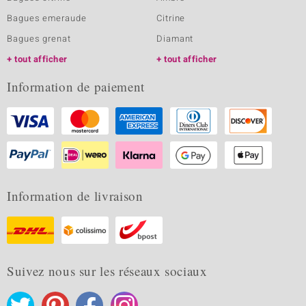
Bagues emeraude
Citrine
Bagues grenat
Diamant
tout afficher
tout afficher
Information de paiement
Information de livraison
Suivez nous sur les réseaux sociaux