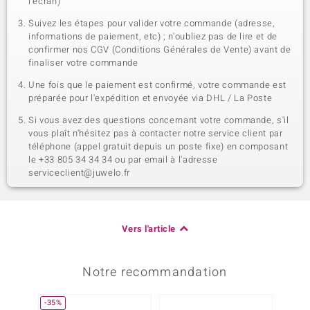
l'écran)
Suivez les étapes pour valider votre commande (adresse,
informations de paiement, etc) ; n'oubliez pas de lire et de
confirmer nos CGV (Conditions Générales de Vente) avant de
finaliser votre commande
Une fois que le paiement est confirmé, votre commande est
préparée pour l'expédition et envoyée via DHL / La Poste
Si vous avez des questions concernant votre commande, s'il
vous plaît n'hésitez pas à contacter notre service client par
téléphone (appel gratuit depuis un poste fixe) en composant
le +33 805 34 34 34 ou par email à l'adresse
serviceclient@juwelo.fr
Vers l'article
Notre recommandation
-35%
-29%