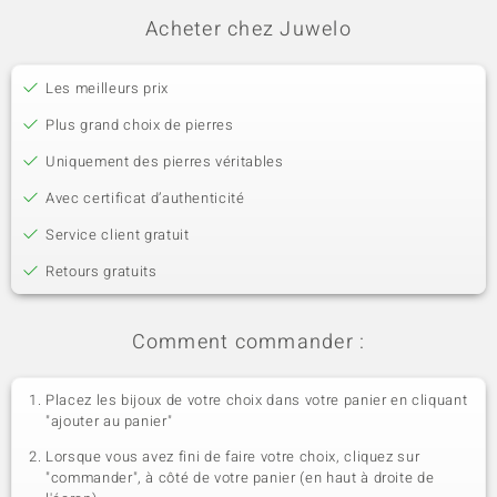
Acheter chez Juwelo
Les meilleurs prix
Plus grand choix de pierres
Uniquement des pierres véritables
Avec certificat d’authenticité
Service client gratuit
Retours gratuits
Comment commander :
Placez les bijoux de votre choix dans votre panier en cliquant
"ajouter au panier"
Lorsque vous avez fini de faire votre choix, cliquez sur
"commander", à côté de votre panier (en haut à droite de