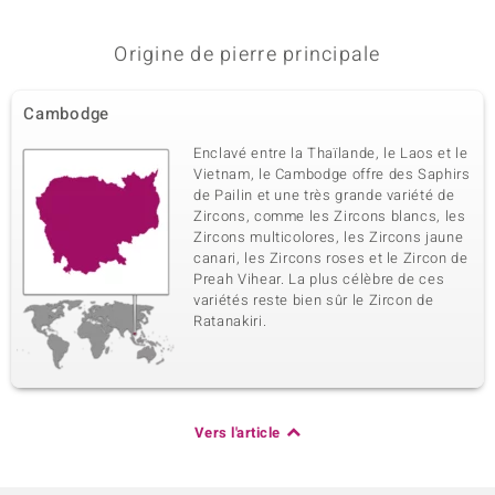
Origine de pierre principale
Cambodge
Enclavé entre la Thaïlande, le Laos et le
Vietnam, le Cambodge offre des Saphirs
de Pailin et une très grande variété de
Zircons, comme les Zircons blancs, les
Zircons multicolores, les Zircons jaune
canari, les Zircons roses et le Zircon de
Preah Vihear. La plus célèbre de ces
variétés reste bien sûr le Zircon de
Ratanakiri.
Vers l'article