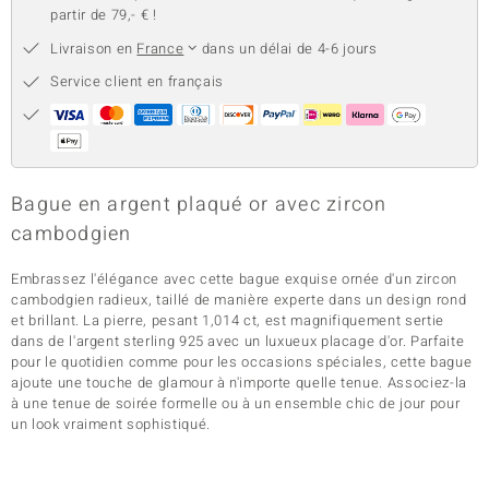
partir de 79,- € !
Livraison en
France
dans un délai de 4-6 jours
Service client en français
Bague en argent plaqué or avec zircon
cambodgien
Embrassez l'élégance avec cette bague exquise ornée d'un zircon
cambodgien radieux, taillé de manière experte dans un design rond
et brillant. La pierre, pesant 1,014 ct, est magnifiquement sertie
dans de l'argent sterling 925 avec un luxueux placage d'or. Parfaite
pour le quotidien comme pour les occasions spéciales, cette bague
ajoute une touche de glamour à n'importe quelle tenue. Associez-la
à une tenue de soirée formelle ou à un ensemble chic de jour pour
un look vraiment sophistiqué.