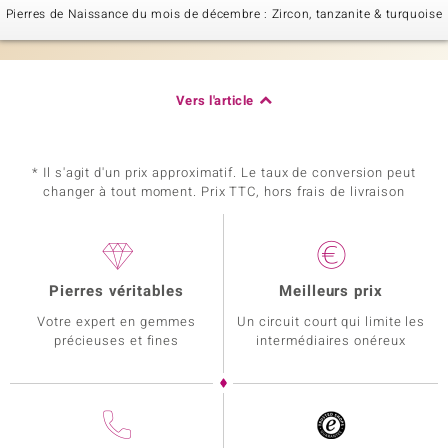
Pierres de Naissance du mois de décembre : Zircon, tanzanite & turquoise
Vers l'article
* Il s'agit d'un prix approximatif. Le taux de conversion peut
changer à tout moment. Prix TTC, hors frais de livraison
Pierres véritables
Meilleurs prix
Votre expert en gemmes
Un circuit court qui limite les
précieuses et fines
intermédiaires onéreux