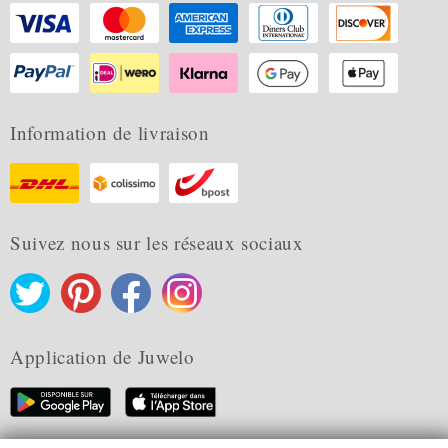
Information de livraison
Suivez nous sur les réseaux sociaux
Application de Juwelo