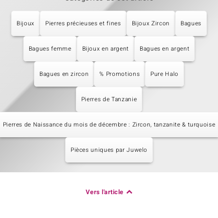
Bijoux
Pierres précieuses et fines
Bijoux Zircon
Bagues
Bagues femme
Bijoux en argent
Bagues en argent
Bagues en zircon
% Promotions
Pure Halo
Pierres de Tanzanie
Pierres de Naissance du mois de décembre : Zircon, tanzanite & turquoise
Pièces uniques par Juwelo
Vers l'article