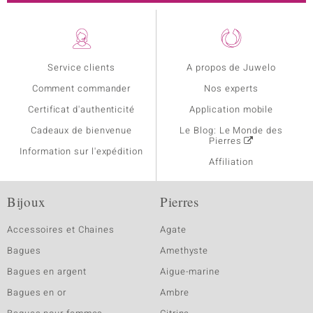
Service clients
A propos de Juwelo
Comment commander
Nos experts
Certificat d'authenticité
Application mobile
Cadeaux de bienvenue
Le Blog: Le Monde des
Pierres
Information sur l'expédition
Affiliation
Bijoux
Pierres
Accessoires et Chaines
Agate
Bagues
Amethyste
Bagues en argent
Aigue-marine
Bagues en or
Ambre