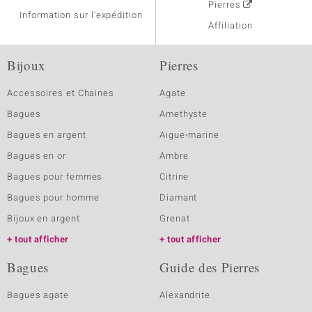
Pierres
Information sur l'expédition
Affiliation
Bijoux
Pierres
Accessoires et Chaines
Agate
Bagues
Amethyste
Bagues en argent
Aigue-marine
Bagues en or
Ambre
Bagues pour femmes
Citrine
Bagues pour homme
Diamant
Bijoux en argent
Grenat
tout afficher
tout afficher
Bagues
Guide des Pierres
Bagues agate
Alexandrite