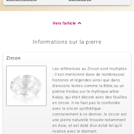
Vers l'article
Informations sur la pierre
Zircon
Les références au Zircon sont multiples
: il est mentionné dans de nombreuses
histoires et légendes ainsi que dans
d'anciens textes comme la Bible,ou un
poème hindou sur le mythique arbre
Kalpa, qui était décoré avec des feuilles
en zircon. Il ne faut pas le confondre
avec le zircon synthétique :
contrairement à ce dernier, le zircon est
une pierre naturelle trouvée notamment
en Asie, et est doté d'un éclat tel qu'il
rivalise avec le diamant.