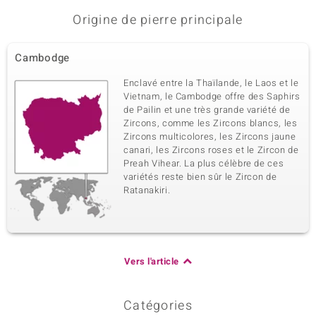
Origine de pierre principale
Cambodge
Enclavé entre la Thaïlande, le Laos et le
Vietnam, le Cambodge offre des Saphirs
de Pailin et une très grande variété de
Zircons, comme les Zircons blancs, les
Zircons multicolores, les Zircons jaune
canari, les Zircons roses et le Zircon de
Preah Vihear. La plus célèbre de ces
variétés reste bien sûr le Zircon de
Ratanakiri.
Vers l'article
Catégories