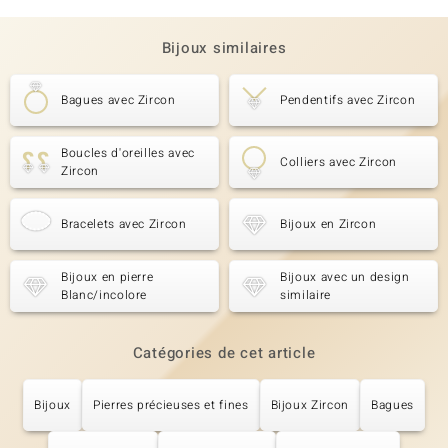
Bijoux similaires
Bagues avec Zircon
Pendentifs avec Zircon
Boucles d'oreilles avec
Colliers avec Zircon
Zircon
Bracelets avec Zircon
Bijoux en Zircon
Bijoux en pierre
Bijoux avec un design
Blanc/incolore
similaire
Catégories de cet article
Bijoux
Pierres précieuses et fines
Bijoux Zircon
Bagues