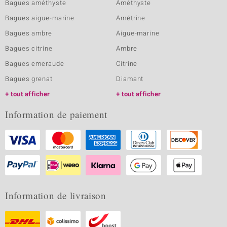
Bagues améthyste
Améthyste
Bagues aigue-marine
Amétrine
Bagues ambre
Aigue-marine
Bagues citrine
Ambre
Bagues emeraude
Citrine
Bagues grenat
Diamant
tout afficher
tout afficher
Information de paiement
Information de livraison