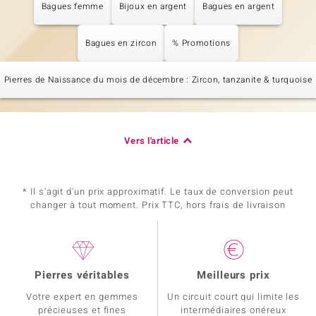
Bagues femme
Bijoux en argent
Bagues en argent
Bagues en zircon
% Promotions
Pierres de Naissance du mois de décembre : Zircon, tanzanite & turquoise
Vers l'article
* Il s'agit d'un prix approximatif. Le taux de conversion peut
changer à tout moment. Prix TTC, hors frais de livraison
Pierres véritables
Meilleurs prix
Votre expert en gemmes
Un circuit court qui limite les
précieuses et fines
intermédiaires onéreux