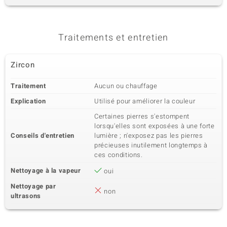
Traitements et entretien
Zircon
Traitement
Aucun ou chauffage
Explication
Utilisé pour améliorer la couleur
Certaines pierres s'estompent
lorsqu'elles sont exposées à une forte
Conseils d'entretien
lumière ; n'exposez pas les pierres
précieuses inutilement longtemps à
ces conditions.
Nettoyage à la vapeur
oui
Nettoyage par
non
ultrasons