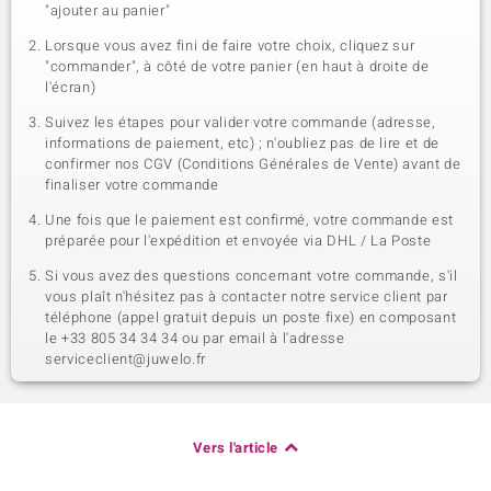
"ajouter au panier"
Lorsque vous avez fini de faire votre choix, cliquez sur
"commander", à côté de votre panier (en haut à droite de
l'écran)
Suivez les étapes pour valider votre commande (adresse,
informations de paiement, etc) ; n'oubliez pas de lire et de
confirmer nos CGV (Conditions Générales de Vente) avant de
finaliser votre commande
Une fois que le paiement est confirmé, votre commande est
préparée pour l'expédition et envoyée via DHL / La Poste
Si vous avez des questions concernant votre commande, s'il
vous plaît n'hésitez pas à contacter notre service client par
téléphone (appel gratuit depuis un poste fixe) en composant
le +33 805 34 34 34 ou par email à l'adresse
serviceclient@juwelo.fr
Vers l'article