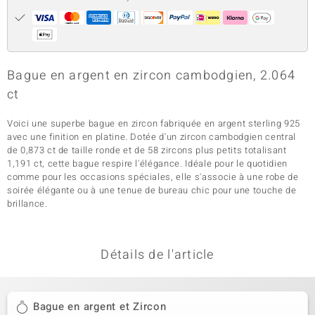
Bague en argent en zircon cambodgien, 2.064
ct
Voici une superbe bague en zircon fabriquée en argent sterling 925
avec une finition en platine. Dotée d'un zircon cambodgien central
de 0,873 ct de taille ronde et de 58 zircons plus petits totalisant
1,191 ct, cette bague respire l'élégance. Idéale pour le quotidien
comme pour les occasions spéciales, elle s'associe à une robe de
soirée élégante ou à une tenue de bureau chic pour une touche de
brillance.
Détails de l'article
Bague en argent et Zircon