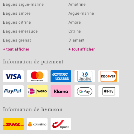
Bagues aigue-marine
Amétrine
Bagues ambre
Aigue-marine
Bagues citrine
Ambre
Bagues emeraude
Citrine
Bagues grenat
Diamant
tout afficher
tout afficher
Information de paiement
Information de livraison