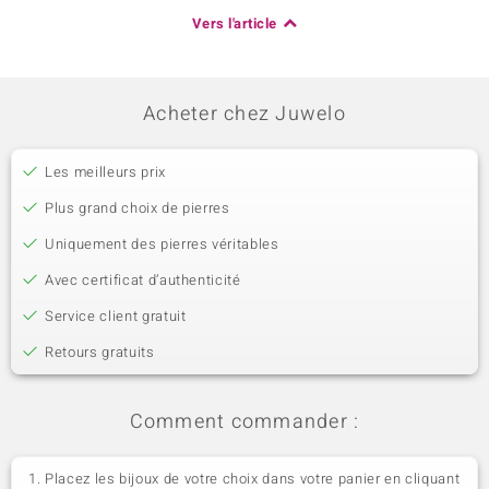
Vers l'article
Acheter chez Juwelo
Les meilleurs prix
Plus grand choix de pierres
Uniquement des pierres véritables
Avec certificat d’authenticité
Service client gratuit
Retours gratuits
Comment commander :
Placez les bijoux de votre choix dans votre panier en cliquant