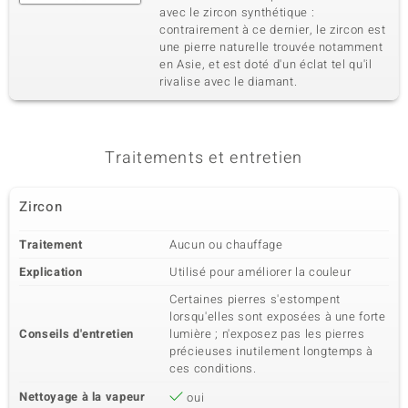
avec le zircon synthétique :
contrairement à ce dernier, le zircon est
une pierre naturelle trouvée notamment
en Asie, et est doté d'un éclat tel qu'il
rivalise avec le diamant.
Traitements et entretien
Zircon
Traitement
Aucun ou chauffage
Explication
Utilisé pour améliorer la couleur
Certaines pierres s'estompent
lorsqu'elles sont exposées à une forte
Conseils d'entretien
lumière ; n'exposez pas les pierres
précieuses inutilement longtemps à
ces conditions.
Nettoyage à la vapeur
oui