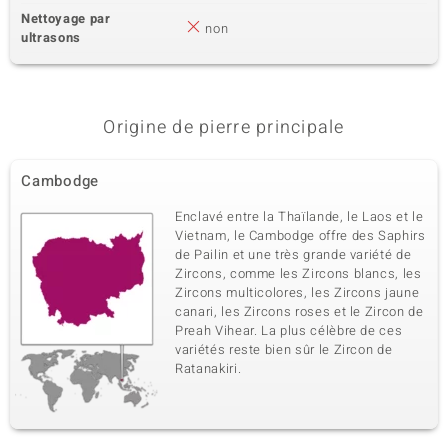
Nettoyage par
non
ultrasons
Origine de pierre principale
Cambodge
Enclavé entre la Thaïlande, le Laos et le
Vietnam, le Cambodge offre des Saphirs
de Pailin et une très grande variété de
Zircons, comme les Zircons blancs, les
Zircons multicolores, les Zircons jaune
canari, les Zircons roses et le Zircon de
Preah Vihear. La plus célèbre de ces
variétés reste bien sûr le Zircon de
Ratanakiri.