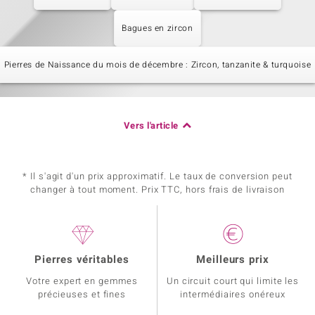
Bagues en zircon
Pierres de Naissance du mois de décembre : Zircon, tanzanite & turquoise
Vers l'article
* Il s'agit d'un prix approximatif. Le taux de conversion peut
changer à tout moment. Prix TTC, hors frais de livraison
Pierres véritables
Meilleurs prix
Votre expert en gemmes
Un circuit court qui limite les
précieuses et fines
intermédiaires onéreux