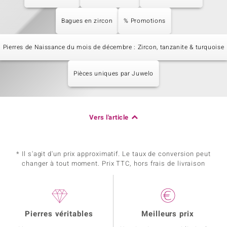
Bagues en zircon
% Promotions
Pierres de Naissance du mois de décembre : Zircon, tanzanite & turquoise
Pièces uniques par Juwelo
Vers l'article
* Il s'agit d'un prix approximatif. Le taux de conversion peut
changer à tout moment. Prix TTC, hors frais de livraison
Pierres véritables
Meilleurs prix