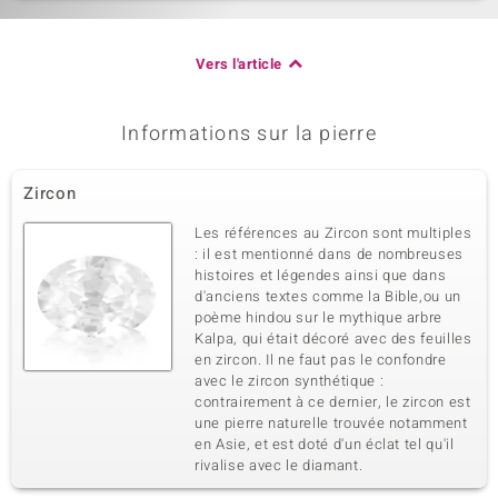
Vers l'article
Informations sur la pierre
Zircon
Les références au Zircon sont multiples
: il est mentionné dans de nombreuses
histoires et légendes ainsi que dans
d'anciens textes comme la Bible,ou un
poème hindou sur le mythique arbre
Kalpa, qui était décoré avec des feuilles
en zircon. Il ne faut pas le confondre
avec le zircon synthétique :
contrairement à ce dernier, le zircon est
une pierre naturelle trouvée notamment
en Asie, et est doté d'un éclat tel qu'il
rivalise avec le diamant.