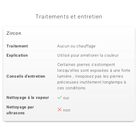
Traitements et entretien
Zircon
Traitement
Aucun ou chauffage
Explication
Utilisé pour améliorer la couleur
Certaines pierres s'estompent
lorsqu'elles sont exposées à une forte
Conseils d'entretien
lumière ; n'exposez pas les pierres
précieuses inutilement longtemps à
ces conditions.
Nettoyage à la vapeur
oui
Nettoyage par
non
ultrasons