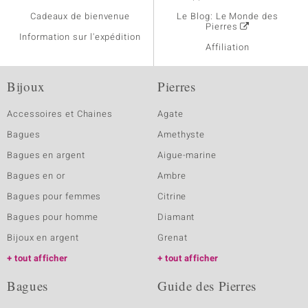
Cadeaux de bienvenue
Le Blog: Le Monde des
Pierres
Information sur l'expédition
Affiliation
Bijoux
Pierres
Accessoires et Chaines
Agate
Bagues
Amethyste
Bagues en argent
Aigue-marine
Bagues en or
Ambre
Bagues pour femmes
Citrine
Bagues pour homme
Diamant
Bijoux en argent
Grenat
tout afficher
tout afficher
Bagues
Guide des Pierres