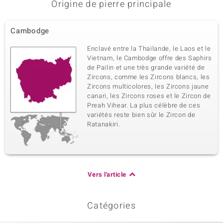
Origine de pierre principale
Cambodge
Enclavé entre la Thaïlande, le Laos et le
Vietnam, le Cambodge offre des Saphirs
de Pailin et une très grande variété de
Zircons, comme les Zircons blancs, les
Zircons multicolores, les Zircons jaune
canari, les Zircons roses et le Zircon de
Preah Vihear. La plus célèbre de ces
variétés reste bien sûr le Zircon de
Ratanakiri.
Vers l'article
Catégories