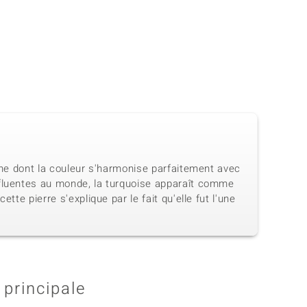
enne dont la couleur s'harmonise parfaitement avec
nfluentes au monde, la turquoise apparaît comme
te pierre s'explique par le fait qu'elle fut l'une
 principale