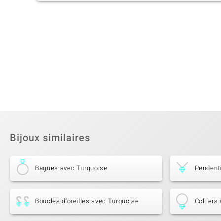
Bijoux similaires
Bagues avec Turquoise
Pendent
Boucles d'oreilles avec Turquoise
Colliers