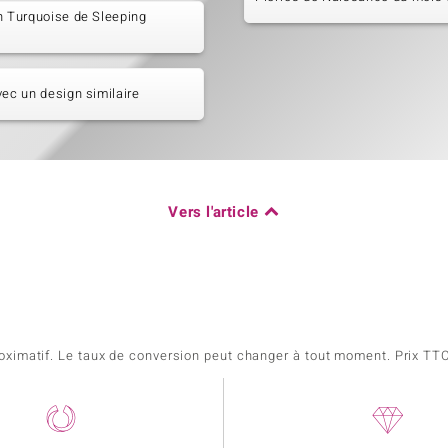
n Turquoise de Sleeping
vec un design similaire
Vers l'article
pproximatif. Le taux de conversion peut changer à tout moment. Prix TTC,