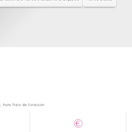
 hors frais de livraison