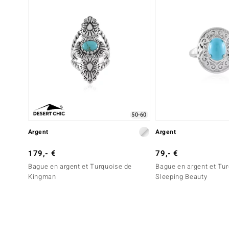
50-60
Argent
Argent
179,- €
79,- €
Bague en argent et Turquoise de
Bague en argent et Tu
Kingman
Sleeping Beauty