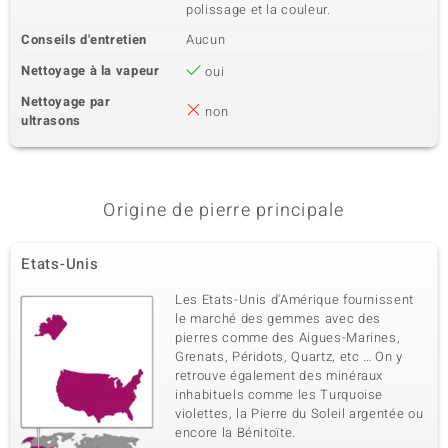
polissage et la couleur.
Conseils d'entretien
Aucun
Nettoyage à la vapeur
oui
Nettoyage par
non
ultrasons
Origine de pierre principale
Etats-Unis
Les Etats-Unis d'Amérique fournissent
le marché des gemmes avec des
pierres comme des Aigues-Marines,
Grenats, Péridots, Quartz, etc … On y
retrouve également des minéraux
inhabituels comme les Turquoise
violettes, la Pierre du Soleil argentée ou
encore la Bénitoïte.