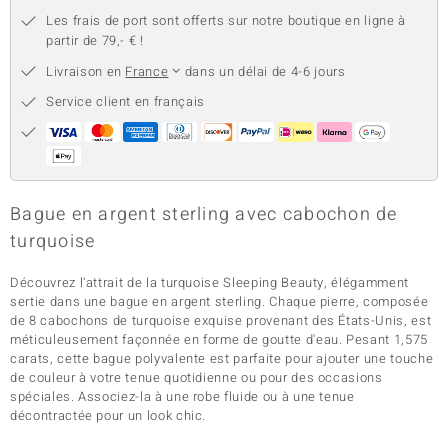
Les frais de port sont offerts sur notre boutique en ligne à
partir de 79,- € !
Livraison en
France
dans un délai de 4-6 jours
Service client en français
Bague en argent sterling avec cabochon de
turquoise
Découvrez l'attrait de la turquoise Sleeping Beauty, élégamment
sertie dans une bague en argent sterling. Chaque pierre, composée
de 8 cabochons de turquoise exquise provenant des États-Unis, est
méticuleusement façonnée en forme de goutte d'eau. Pesant 1,575
carats, cette bague polyvalente est parfaite pour ajouter une touche
de couleur à votre tenue quotidienne ou pour des occasions
spéciales. Associez-la à une robe fluide ou à une tenue
décontractée pour un look chic.