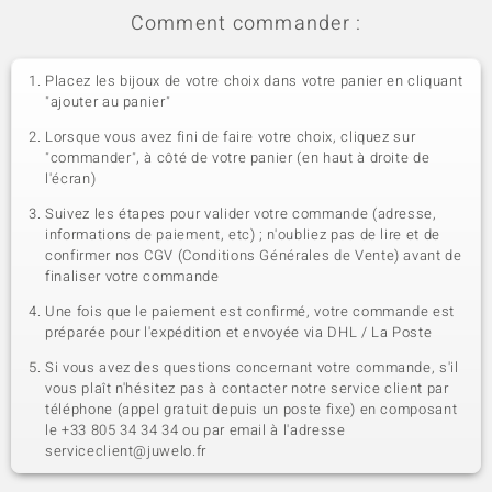
Comment commander :
Placez les bijoux de votre choix dans votre panier en cliquant
"ajouter au panier"
Lorsque vous avez fini de faire votre choix, cliquez sur
"commander", à côté de votre panier (en haut à droite de
l'écran)
Suivez les étapes pour valider votre commande (adresse,
informations de paiement, etc) ; n'oubliez pas de lire et de
confirmer nos CGV (Conditions Générales de Vente) avant de
finaliser votre commande
Une fois que le paiement est confirmé, votre commande est
préparée pour l'expédition et envoyée via DHL / La Poste
Si vous avez des questions concernant votre commande, s'il
vous plaît n'hésitez pas à contacter notre service client par
téléphone (appel gratuit depuis un poste fixe) en composant
le +33 805 34 34 34 ou par email à l'adresse
serviceclient@juwelo.fr