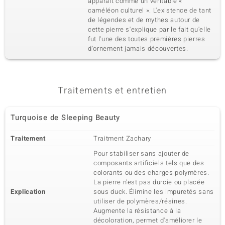
apparaît comme un véritable «
caméléon culturel ». L'existence de tant
de légendes et de mythes autour de
cette pierre s'explique par le fait qu'elle
fut l'une des toutes premières pierres
d'ornement jamais découvertes.
Traitements et entretien
Turquoise de Sleeping Beauty
Traitement
Traitment Zachary
Pour stabiliser sans ajouter de
composants artificiels tels que des
colorants ou des charges polymères.
La pierre n'est pas durcie ou placée
Explication
sous duck. Élimine les impuretés sans
utiliser de polymères/résines.
Augmente la résistance à la
décoloration, permet d'améliorer le