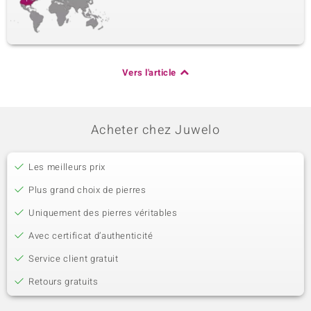
Vers l'article
Acheter chez Juwelo
Les meilleurs prix
Plus grand choix de pierres
Uniquement des pierres véritables
Avec certificat d’authenticité
Service client gratuit
Retours gratuits