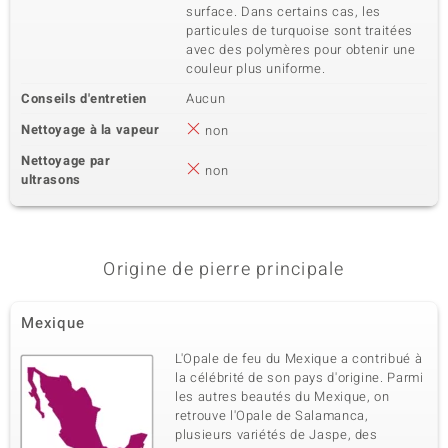
surface. Dans certains cas, les
particules de turquoise sont traitées
avec des polymères pour obtenir une
couleur plus uniforme.
Conseils d'entretien
Aucun
Nettoyage à la vapeur
non
Nettoyage par
non
ultrasons
Origine de pierre principale
Mexique
L'Opale de feu du Mexique a contribué à
la célébrité de son pays d'origine. Parmi
les autres beautés du Mexique, on
retrouve l'Opale de Salamanca,
plusieurs variétés de Jaspe, des