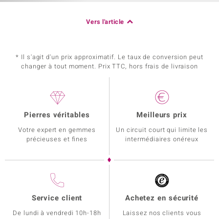
Vers l'article
* Il s'agit d'un prix approximatif. Le taux de conversion peut
changer à tout moment. Prix TTC, hors frais de livraison
Pierres véritables
Meilleurs prix
Votre expert en gemmes
Un circuit court qui limite les
précieuses et fines
intermédiaires onéreux
Service client
Achetez en sécurité
De lundi à vendredi 10h-18h
Laissez nos clients vous