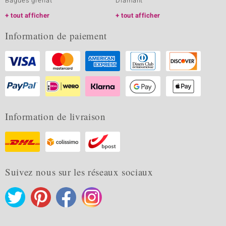
Bagues grenat
Diamant
tout afficher
tout afficher
Information de paiement
Information de livraison
Suivez nous sur les réseaux sociaux