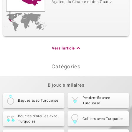
Agates, du Cinabre et des Quartz.
Vers l'article
Catégories
Bijoux similaires
Pendentifs avec
Bagues avec Turquoise
Turquoise
Boucles d'oreilles avec
Colliers avec Turquoise
Turquoise