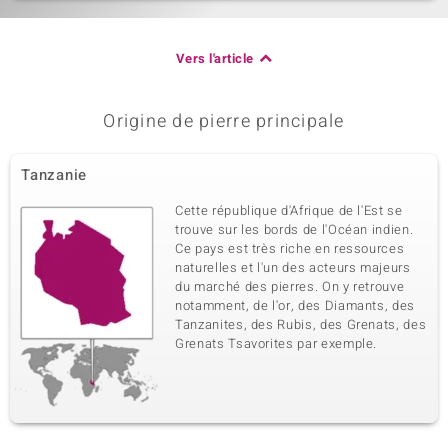
Vers l'article
Origine de pierre principale
Tanzanie
Cette république d'Afrique de l'Est se
trouve sur les bords de l'Océan indien.
Ce pays est très riche en ressources
naturelles et l'un des acteurs majeurs
du marché des pierres. On y retrouve
notamment, de l'or, des Diamants, des
Tanzanites, des Rubis, des Grenats, des
Grenats Tsavorites par exemple.