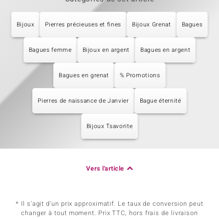
Bijoux
Pierres précieuses et fines
Bijoux Grenat
Bagues
Bagues femme
Bijoux en argent
Bagues en argent
Bagues en grenat
% Promotions
Pierres de naissance de Janvier
Bague éternité
Bijoux Tsavorite
Vers l'article
* Il s'agit d'un prix approximatif. Le taux de conversion peut
changer à tout moment. Prix TTC, hors frais de livraison