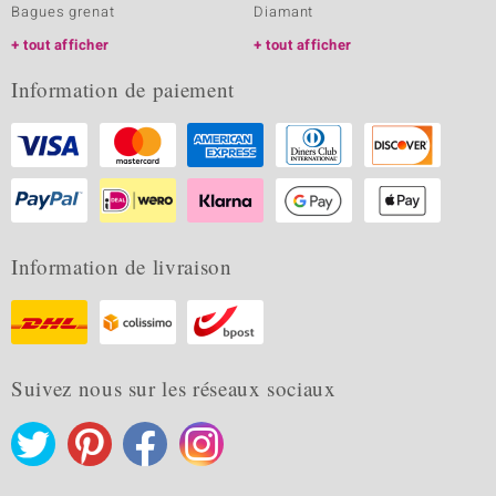
Bagues grenat
Diamant
tout afficher
tout afficher
Information de paiement
Information de livraison
Suivez nous sur les réseaux sociaux