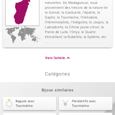
naturelles. De Madagascar, nous
proviennent des trésors de la nature tel
le Grenat, la Danburite, l'Apatite, le
Saphir, la Tourmaline, l'Héliodore,
l'Hémimorphite, l'Indigolite, le Jaspis, la
Labradorite, la Citrine jaune citron, la
Pierre de Lune, l'Onyx, le Quartz
étincellant, la Rubellite, la Sphène, etc
...
Vers l'article
Catégories
Bijoux similaires
Bagues avec
Pendentifs avec
Tourmaline
Tourmaline