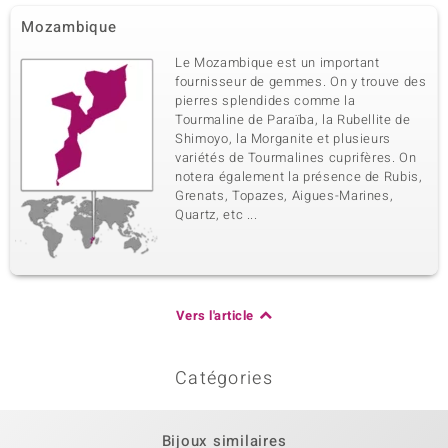
Mozambique
Le Mozambique est un important
fournisseur de gemmes. On y trouve des
pierres splendides comme la
Tourmaline de Paraïba, la Rubellite de
Shimoyo, la Morganite et plusieurs
variétés de Tourmalines cuprifères. On
notera également la présence de Rubis,
Grenats, Topazes, Aigues-Marines,
Quartz, etc ...
Vers l'article
Catégories
Bijoux similaires