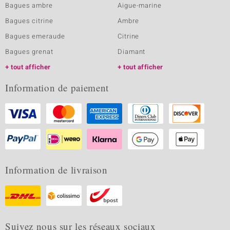
Bagues ambre
Aigue-marine
Bagues citrine
Ambre
Bagues emeraude
Citrine
Bagues grenat
Diamant
tout afficher
tout afficher
Information de paiement
Information de livraison
Suivez nous sur les réseaux sociaux