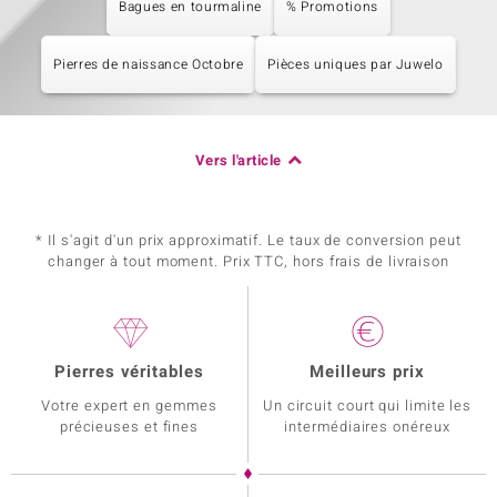
Bagues en tourmaline
% Promotions
Pierres de naissance Octobre
Pièces uniques par Juwelo
Vers l'article
* Il s'agit d'un prix approximatif. Le taux de conversion peut
changer à tout moment. Prix TTC, hors frais de livraison
Pierres véritables
Meilleurs prix
Votre expert en gemmes
Un circuit court qui limite les
précieuses et fines
intermédiaires onéreux