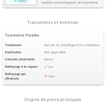
variétés minéralogiques de tourmaline.
Traitements et entretien
Tourmaline Paraïba
Traitement
Aucune ou chauffage et/ou irradiation
Explication
Non applicable
Conseils d'entretien
Aucun
Nettoyage à la vapeur
oui
Nettoyage par
non
ultrasons
Origine de pierre principale