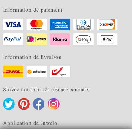
Information de paiement
Information de livraison
Suivez nous sur les réseaux sociaux
Application de Juwelo