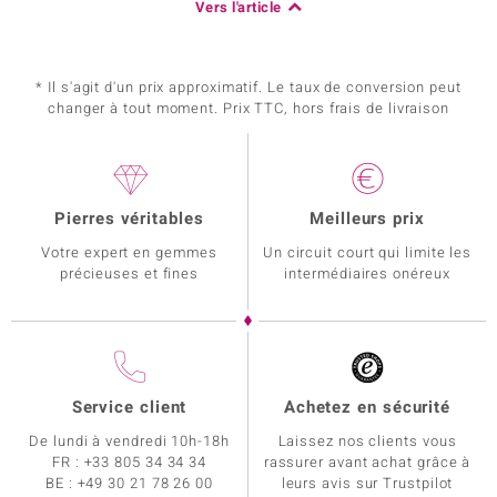
Vers l'article
* Il s'agit d'un prix approximatif. Le taux de conversion peut
changer à tout moment. Prix TTC, hors frais de livraison
Pierres véritables
Meilleurs prix
Votre expert en gemmes
Un circuit court qui limite les
précieuses et fines
intermédiaires onéreux
Service client
Achetez en sécurité
De lundi à vendredi 10h-18h
Laissez nos clients vous
FR :
+33 805 34 34 34
rassurer avant achat grâce à
BE :
+49 30 21 78 26 00
leurs avis sur Trustpilot