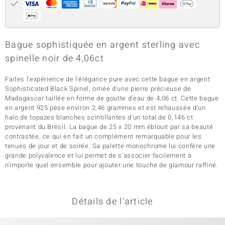
Bague sophistiquée en argent sterling avec
spinelle noir de 4,06ct
Faites l'expérience de l'élégance pure avec cette bague en argent
Sophisticated Black Spinel, ornée d'une pierre précieuse de
Madagascar taillée en forme de goutte d'eau de 4,06 ct. Cette bague
en argent 925 pèse environ 2,46 grammes et est rehaussée d'un
halo de topazes blanches scintillantes d'un total de 0,146 ct
provenant du Brésil. La bague de 25 x 20 mm éblouit par sa beauté
contrastée, ce qui en fait un complément remarquable pour les
tenues de jour et de soirée. Sa palette monochrome lui confère une
grande polyvalence et lui permet de s'associer facilement à
n'importe quel ensemble pour ajouter une touche de glamour raffiné.
Détails de l'article