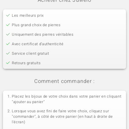
Acheter chez Juwelo
Les meilleurs prix
Plus grand choix de pierres
Uniquement des pierres véritables
Avec certificat d’authenticité
Service client gratuit
Retours gratuits
Comment commander :
Placez les bijoux de votre choix dans votre panier en cliquant
"ajouter au panier"
Lorsque vous avez fini de faire votre choix, cliquez sur
"commander", à côté de votre panier (en haut à droite de
l'écran)