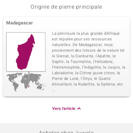
Origine de pierre principale
Madagascar
La péninsule la plus grande d'Afrique
est réputée pour ses ressources
naturelles. De Madagascar, nous
proviennent des trésors de la nature tel
le Grenat, la Danburite, l'Apatite, le
Saphir, la Tourmaline, l'Héliodore,
l'Hémimorphite, l'Indigolite, le Jaspis, la
Labradorite, la Citrine jaune citron, la
Pierre de Lune, l'Onyx, le Quartz
étincellant, la Rubellite, la Sphène, etc
...
Vers l'article