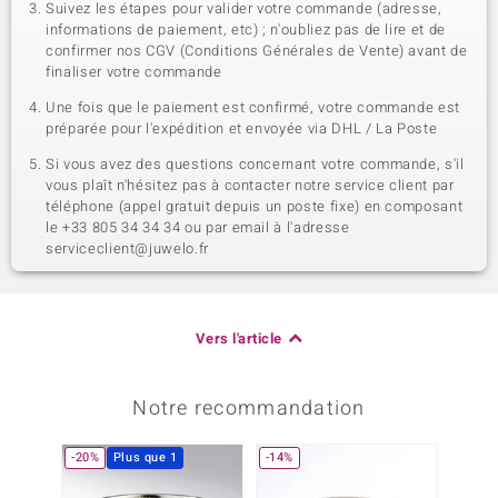
Suivez les étapes pour valider votre commande (adresse,
informations de paiement, etc) ; n'oubliez pas de lire et de
confirmer nos CGV (Conditions Générales de Vente) avant de
finaliser votre commande
Une fois que le paiement est confirmé, votre commande est
préparée pour l'expédition et envoyée via DHL / La Poste
Si vous avez des questions concernant votre commande, s'il
vous plaît n'hésitez pas à contacter notre service client par
téléphone (appel gratuit depuis un poste fixe) en composant
le +33 805 34 34 34 ou par email à l'adresse
serviceclient@juwelo.fr
Vers l'article
Notre recommandation
-20%
Plus que 1
-14%