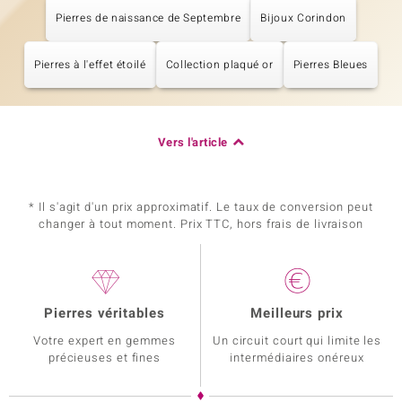
Pierres de naissance de Septembre
Bijoux Corindon
Pierres à l'effet étoilé
Collection plaqué or
Pierres Bleues
Vers l'article
* Il s'agit d'un prix approximatif. Le taux de conversion peut
changer à tout moment. Prix TTC, hors frais de livraison
Pierres véritables
Meilleurs prix
Votre expert en gemmes
Un circuit court qui limite les
précieuses et fines
intermédiaires onéreux