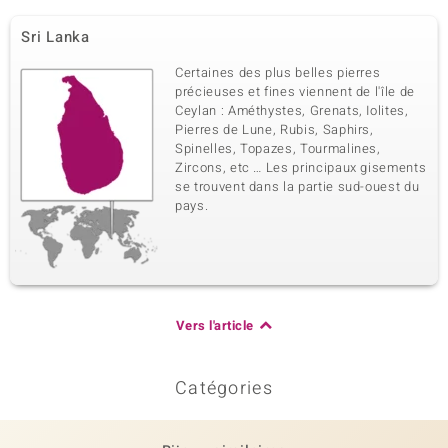
Sri Lanka
Certaines des plus belles pierres
précieuses et fines viennent de l'île de
Ceylan : Améthystes, Grenats, Iolites,
Pierres de Lune, Rubis, Saphirs,
Spinelles, Topazes, Tourmalines,
Zircons, etc … Les principaux gisements
se trouvent dans la partie sud-ouest du
pays.
Vers l'article
Catégories