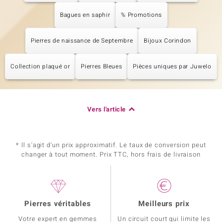
Bagues en saphir
% Promotions
Pierres de naissance de Septembre
Bijoux Corindon
Collection plaqué or
Pierres Bleues
Pièces uniques par Juwelo
Vers l'article
* Il s'agit d'un prix approximatif. Le taux de conversion peut
changer à tout moment. Prix TTC, hors frais de livraison
Pierres véritables
Meilleurs prix
Votre expert en gemmes
Un circuit court qui limite les