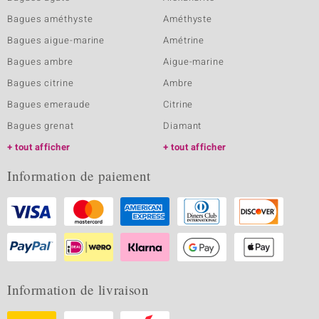
Bagues améthyste
Améthyste
Bagues aigue-marine
Amétrine
Bagues ambre
Aigue-marine
Bagues citrine
Ambre
Bagues emeraude
Citrine
Bagues grenat
Diamant
tout afficher
tout afficher
Information de paiement
Information de livraison