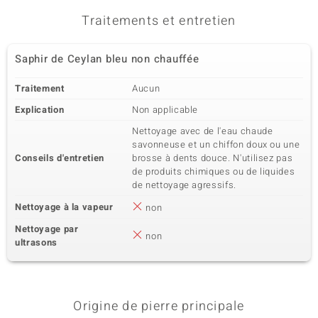
Traitements et entretien
Saphir de Ceylan bleu non chauffée
Traitement
Aucun
Explication
Non applicable
Nettoyage avec de l'eau chaude
savonneuse et un chiffon doux ou une
Conseils d'entretien
brosse à dents douce. N'utilisez pas
de produits chimiques ou de liquides
de nettoyage agressifs.
Nettoyage à la vapeur
non
Nettoyage par
non
ultrasons
Origine de pierre principale