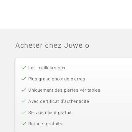
Acheter chez Juwelo
Les meilleurs prix
Plus grand choix de pierres
Uniquement des pierres véritables
Avec certificat d’authenticité
Service client gratuit
Retours gratuits