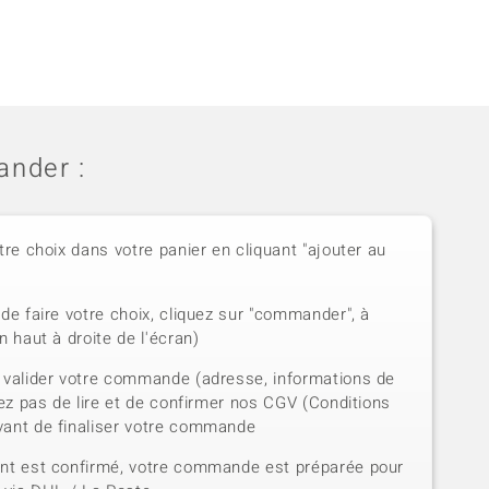
nder :
tre choix dans votre panier en cliquant "ajouter au
de faire votre choix, cliquez sur "commander", à
n haut à droite de l'écran)
 valider votre commande (adresse, informations de
iez pas de lire et de confirmer nos CGV (Conditions
vant de finaliser votre commande
ent est confirmé, votre commande est préparée pour