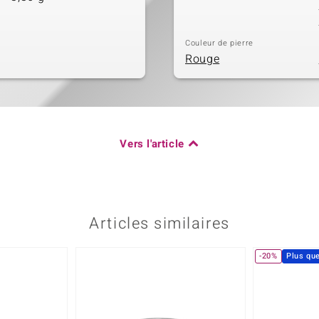
Couleur de pierre
Rouge
Vers l'article
Articles similaires
-20%
Plus qu