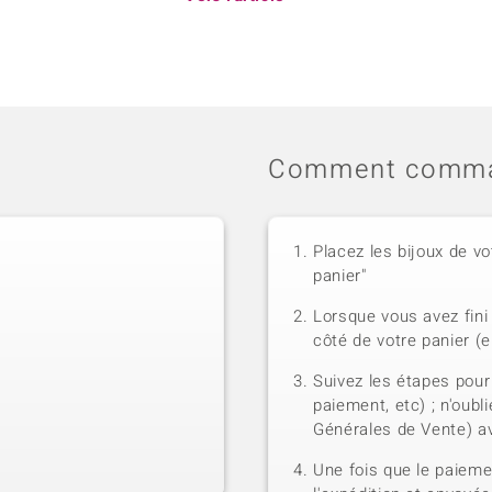
Comment comma
Placez les bijoux de vo
panier"
Lorsque vous avez fini 
côté de votre panier (e
Suivez les étapes pour
paiement, etc) ; n'oubl
Générales de Vente) a
Une fois que le paiem