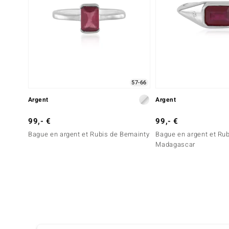
57-66
Argent
Argent
99,- €
99,- €
Bague en argent et Rubis de Bemainty
Bague en argent et Rub
Madagascar