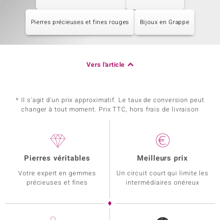
Pierres précieuses et fines rouges
Bijoux en Grappe
Vers l'article
* Il s'agit d'un prix approximatif. Le taux de conversion peut
changer à tout moment. Prix TTC, hors frais de livraison
Pierres véritables
Meilleurs prix
Votre expert en gemmes
Un circuit court qui limite les
précieuses et fines
intermédiaires onéreux