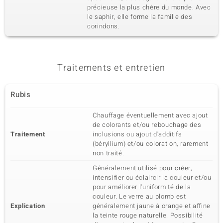
précieuse la plus chère du monde. Avec
le saphir, elle forme la famille des
corindons.
Traitements et entretien
Rubis
Chauffage éventuellement avec ajout
de colorants et/ou rebouchage des
Traitement
inclusions ou ajout d'additifs
(béryllium) et/ou coloration, rarement
non traité.
Généralement utilisé pour créer,
intensifier ou éclaircir la couleur et/ou
pour améliorer l'uniformité de la
couleur. Le verre au plomb est
Explication
généralement jaune à orange et affine
la teinte rouge naturelle. Possibilité