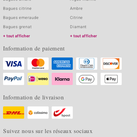
Bagues citrine
Ambre
Bagues emeraude
Citrine
Bagues grenat
Diamant
tout afficher
tout afficher
Information de paiement
Information de livraison
Suivez nous sur les réseaux sociaux