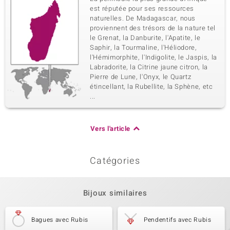
est réputée pour ses ressources
naturelles. De Madagascar, nous
proviennent des trésors de la nature tel
le Grenat, la Danburite, l'Apatite, le
Saphir, la Tourmaline, l'Héliodore,
l'Hémimorphite, l'Indigolite, le Jaspis, la
Labradorite, la Citrine jaune citron, la
Pierre de Lune, l'Onyx, le Quartz
étincellant, la Rubellite, la Sphène, etc
...
Vers l'article
Catégories
Bijoux similaires
Bagues avec Rubis
Pendentifs avec Rubis