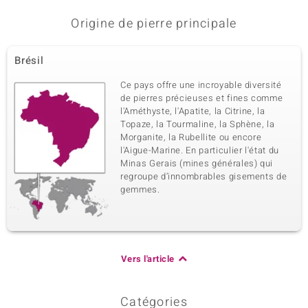
Origine de pierre principale
Brésil
Ce pays offre une incroyable diversité
de pierres précieuses et fines comme
l'Améthyste, l'Apatite, la Citrine, la
Topaze, la Tourmaline, la Sphène, la
Morganite, la Rubellite ou encore
l'Aigue-Marine. En particulier l'état du
Minas Gerais (mines générales) qui
regroupe d’innombrables gisements de
gemmes.
Vers l'article
Catégories