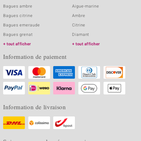
Bagues ambre
Aigue-marine
Bagues citrine
Ambre
Bagues emeraude
Citrine
Bagues grenat
Diamant
tout afficher
tout afficher
Information de paiement
Information de livraison