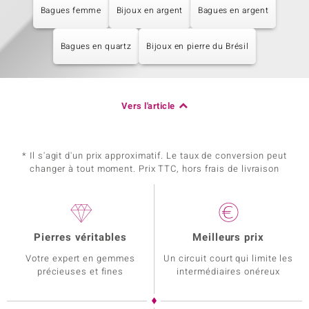
Bagues femme
Bijoux en argent
Bagues en argent
Bagues en quartz
Bijoux en pierre du Brésil
Vers l'article
* Il s'agit d'un prix approximatif. Le taux de conversion peut
changer à tout moment. Prix TTC, hors frais de livraison
Pierres véritables
Meilleurs prix
Votre expert en gemmes
Un circuit court qui limite les
précieuses et fines
intermédiaires onéreux