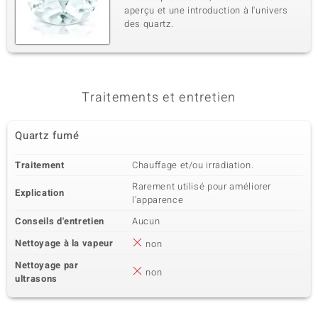
aperçu et une introduction à l'univers
des quartz.
Traitements et entretien
Quartz fumé
Traitement
Chauffage et/ou irradiation.
Rarement utilisé pour améliorer
Explication
l'apparence
Conseils d'entretien
Aucun
Nettoyage à la vapeur
non
Nettoyage par
non
ultrasons