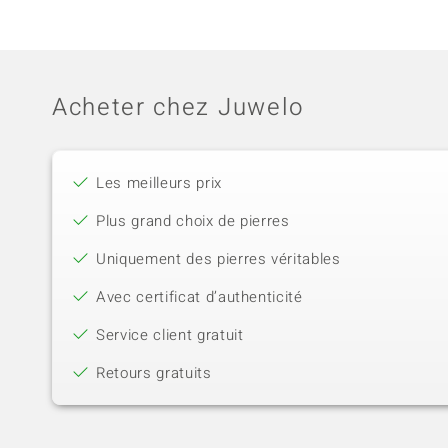
Acheter chez Juwelo
Les meilleurs prix
Plus grand choix de pierres
Uniquement des pierres véritables
Avec certificat d’authenticité
Service client gratuit
Retours gratuits