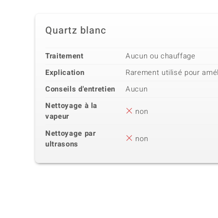
Quartz blanc
Traitement
Aucun ou chauffage
Explication
Rarement utilisé pour amél
Conseils d'entretien
Aucun
Nettoyage à la
non
vapeur
Nettoyage par
non
ultrasons