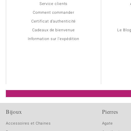
Service clients
Comment commander
Certificat d'authenticité
Cadeaux de bienvenue
Le Blo
Information sur l'expédition
Bijoux
Pierres
Accessoires et Chaines
Agate