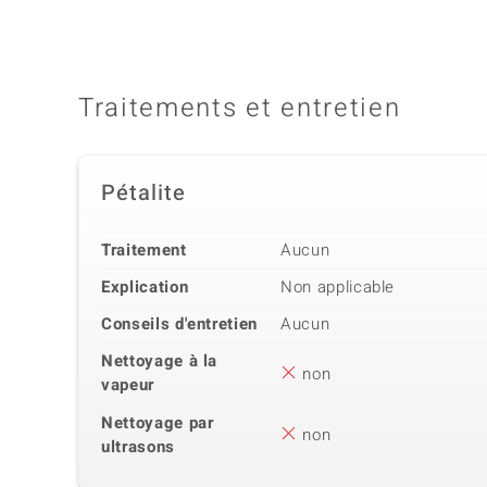
Traitements et entretien
Pétalite
Traitement
Aucun
Explication
Non applicable
Conseils d'entretien
Aucun
Nettoyage à la
non
vapeur
Nettoyage par
non
ultrasons