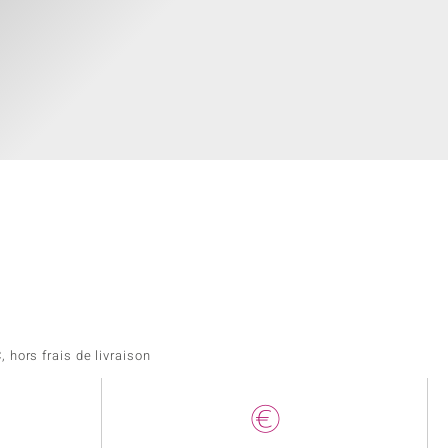
 hors frais de livraison