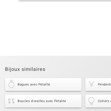
Bijoux similaires
Bagues avec Pétalite
Pendenti
Boucles d'oreilles avec Pétalite
Colliers