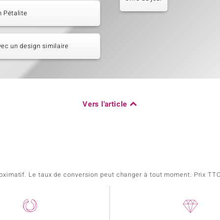
n Pétalite
vec un design similaire
Vers l'article
pproximatif. Le taux de conversion peut changer à tout moment. Prix TTC,