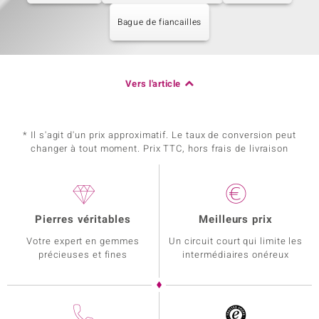
Bague de fiancailles
Vers l'article
* Il s'agit d'un prix approximatif. Le taux de conversion peut
changer à tout moment. Prix TTC, hors frais de livraison
Pierres véritables
Meilleurs prix
Votre expert en gemmes
Un circuit court qui limite les
précieuses et fines
intermédiaires onéreux