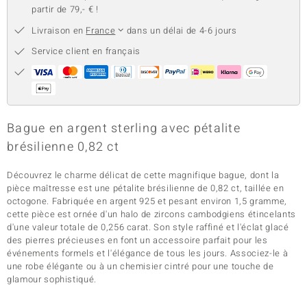
partir de 79,- € !
Livraison en
France
dans un délai de 4-6 jours
Service client en français
Bague en argent sterling avec pétalite
brésilienne 0,82 ct
Découvrez le charme délicat de cette magnifique bague, dont la
pièce maîtresse est une pétalite brésilienne de 0,82 ct, taillée en
octogone. Fabriquée en argent 925 et pesant environ 1,5 gramme,
cette pièce est ornée d'un halo de zircons cambodgiens étincelants
d'une valeur totale de 0,256 carat. Son style raffiné et l'éclat glacé
des pierres précieuses en font un accessoire parfait pour les
événements formels et l'élégance de tous les jours. Associez-le à
une robe élégante ou à un chemisier cintré pour une touche de
glamour sophistiqué.