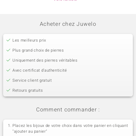
Acheter chez Juwelo
Les meilleurs prix
Plus grand choix de pierres
Uniquement des pierres véritables
Avec certificat d’authenticité
Service client gratuit
Retours gratuits
Comment commander :
Placez les bijoux de votre choix dans votre panier en cliquant
"ajouter au panier"