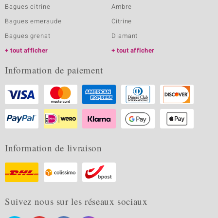
Bagues citrine
Ambre
Bagues emeraude
Citrine
Bagues grenat
Diamant
tout afficher
tout afficher
Information de paiement
Information de livraison
Suivez nous sur les réseaux sociaux