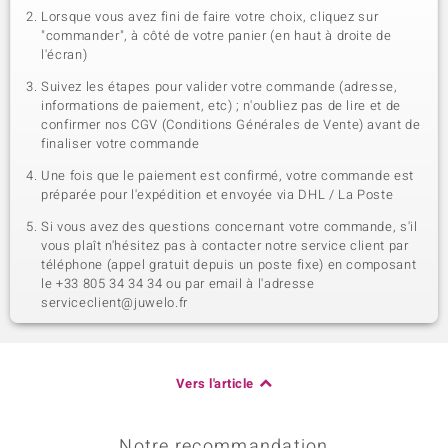
Lorsque vous avez fini de faire votre choix, cliquez sur
"commander", à côté de votre panier (en haut à droite de
l'écran)
Suivez les étapes pour valider votre commande (adresse,
informations de paiement, etc) ; n'oubliez pas de lire et de
confirmer nos CGV (Conditions Générales de Vente) avant de
finaliser votre commande
Une fois que le paiement est confirmé, votre commande est
préparée pour l'expédition et envoyée via DHL / La Poste
Si vous avez des questions concernant votre commande, s'il
vous plaît n'hésitez pas à contacter notre service client par
téléphone (appel gratuit depuis un poste fixe) en composant
le +33 805 34 34 34 ou par email à l'adresse
serviceclient@juwelo.fr
Vers l'article
Notre recommandation