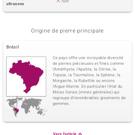
non
ultrasons
Origine de pierre principale
Brésil
Ce pays offre une incroyable diversité
de pierres précieuses et fines comme
l'Améthyste, l'Apatite, la Citrine, la
Topaze, la Tourmaline, la Sphène, la
Morganite, la Rubellite ou encore
l'Aigue-Marine. En particulier l'état du
Minas Gerais (mines générales) qui
regroupe d’innombrables gisements de
gemmes.
Vers l'article