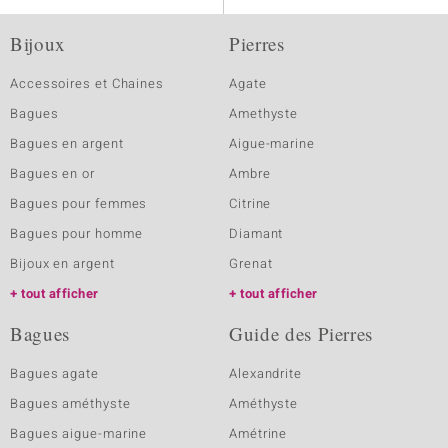
Bijoux
Pierres
Accessoires et Chaines
Agate
Bagues
Amethyste
Bagues en argent
Aigue-marine
Bagues en or
Ambre
Bagues pour femmes
Citrine
Bagues pour homme
Diamant
Bijoux en argent
Grenat
tout afficher
tout afficher
Bagues
Guide des Pierres
Bagues agate
Alexandrite
Bagues améthyste
Améthyste
Bagues aigue-marine
Amétrine