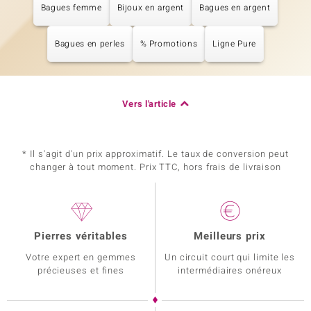
Bagues femme
Bijoux en argent
Bagues en argent
Bagues en perles
% Promotions
Ligne Pure
Vers l'article
* Il s'agit d'un prix approximatif. Le taux de conversion peut
changer à tout moment. Prix TTC, hors frais de livraison
Pierres véritables
Meilleurs prix
Votre expert en gemmes
Un circuit court qui limite les
précieuses et fines
intermédiaires onéreux