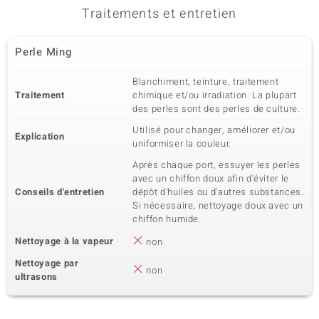
Traitements et entretien
Perle Ming
Blanchiment, teinture, traitement
Traitement
chimique et/ou irradiation. La plupart
des perles sont des perles de culture.
Utilisé pour changer, améliorer et/ou
Explication
uniformiser la couleur.
Après chaque port, essuyer les perles
avec un chiffon doux afin d'éviter le
Conseils d'entretien
dépôt d'huiles ou d'autres substances.
Si nécessaire, nettoyage doux avec un
chiffon humide.
Nettoyage à la vapeur
non
Nettoyage par
non
ultrasons