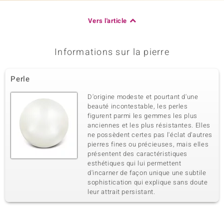
Vers l'article
Informations sur la pierre
Perle
D'origine modeste et pourtant d'une
beauté incontestable, les perles
figurent parmi les gemmes les plus
anciennes et les plus résistantes. Elles
ne possèdent certes pas l'éclat d'autres
pierres fines ou précieuses, mais elles
présentent des caractéristiques
esthétiques qui lui permettent
d'incarner de façon unique une subtile
sophistication qui explique sans doute
leur attrait persistant.