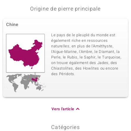
Origine de pierre principale
Chine
Le pays de le pleuplé du monde est
également riche en ressources
naturelles, en plus de l'Améthyste,
l'Aigue-Marine, l'Ambre, le Diamant, la
Perle, le Rubis, le Saphir, le Turquoise,
on trouve également des Jades, des
Chiastolites, des Howlites ou encore
des Péridots.
Vers l'article
Catégories