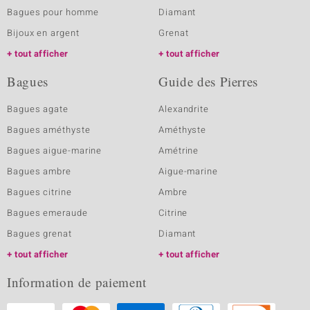
Bagues pour homme
Diamant
Bijoux en argent
Grenat
tout afficher
tout afficher
Bagues
Guide des Pierres
Bagues agate
Alexandrite
Bagues améthyste
Améthyste
Bagues aigue-marine
Amétrine
Bagues ambre
Aigue-marine
Bagues citrine
Ambre
Bagues emeraude
Citrine
Bagues grenat
Diamant
tout afficher
tout afficher
Information de paiement