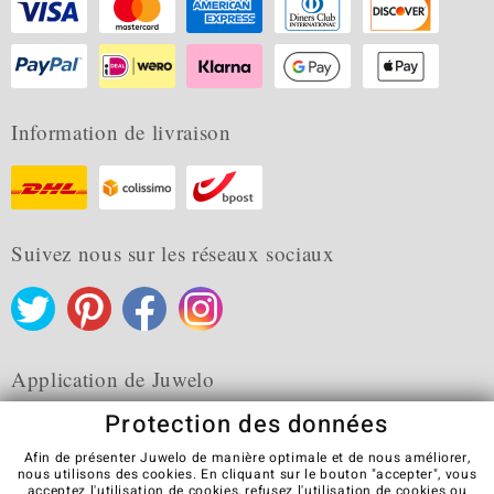
Information de livraison
Suivez nous sur les réseaux sociaux
Application de Juwelo
Protection des données
Afin de présenter Juwelo de manière optimale et de nous améliorer,
nous utilisons des cookies. En cliquant sur le bouton "accepter", vous
acceptez l'utilisation de cookies,
refusez
l'utilisation de cookies ou