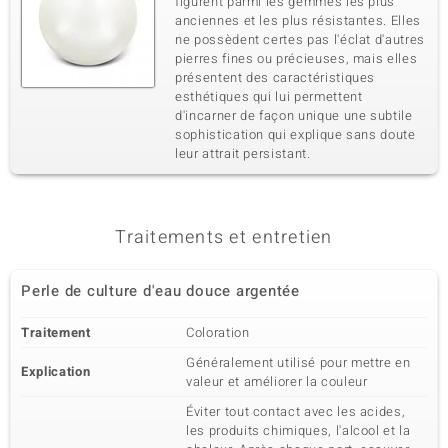
figurent parmi les gemmes les plus
anciennes et les plus résistantes. Elles
ne possèdent certes pas l'éclat d'autres
pierres fines ou précieuses, mais elles
présentent des caractéristiques
esthétiques qui lui permettent
d'incarner de façon unique une subtile
sophistication qui explique sans doute
leur attrait persistant.
Traitements et entretien
Perle de culture d'eau douce argentée
Traitement
Coloration
Généralement utilisé pour mettre en
Explication
valeur et améliorer la couleur
Éviter tout contact avec les acides,
les produits chimiques, l'alcool et la