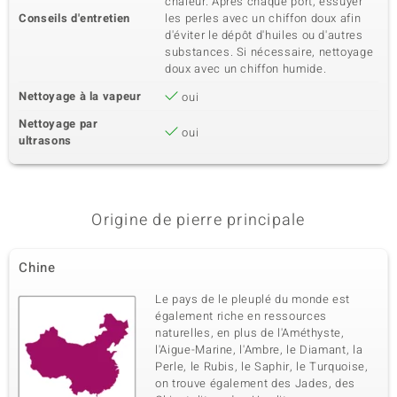
chaleur. Après chaque port, essuyer
Conseils d'entretien
les perles avec un chiffon doux afin
d'éviter le dépôt d'huiles ou d'autres
substances. Si nécessaire, nettoyage
doux avec un chiffon humide.
Nettoyage à la vapeur
oui
Nettoyage par
oui
ultrasons
Origine de pierre principale
Chine
Le pays de le pleuplé du monde est
également riche en ressources
naturelles, en plus de l'Améthyste,
l'Aigue-Marine, l'Ambre, le Diamant, la
Perle, le Rubis, le Saphir, le Turquoise,
on trouve également des Jades, des