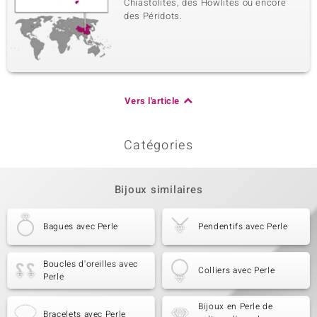
Chiastolites, des Howlites ou encore
des Péridots.
Vers l'article
Catégories
Bijoux similaires
Bagues avec Perle
Pendentifs avec Perle
Boucles d'oreilles avec
Colliers avec Perle
Perle
Bijoux en Perle de
Bracelets avec Perle