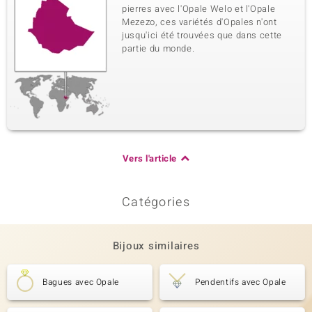
pierres avec l'Opale Welo et l'Opale
Mezezo, ces variétés d'Opales n'ont
jusqu'ici été trouvées que dans cette
partie du monde.
Vers l'article
Catégories
Bijoux similaires
Bagues avec Opale
Pendentifs avec Opale