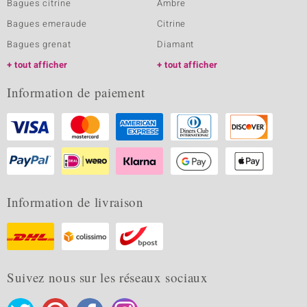
Bagues citrine
Ambre
Bagues emeraude
Citrine
Bagues grenat
Diamant
tout afficher
tout afficher
Information de paiement
Information de livraison
Suivez nous sur les réseaux sociaux