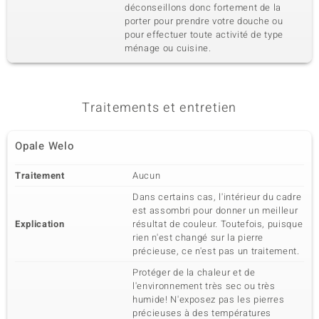
déconseillons donc fortement de la
porter pour prendre votre douche ou
pour effectuer toute activité de type
ménage ou cuisine.
Traitements et entretien
Opale Welo
Traitement
Aucun
Dans certains cas, l'intérieur du cadre
est assombri pour donner un meilleur
Explication
résultat de couleur. Toutefois, puisque
rien n'est changé sur la pierre
précieuse, ce n'est pas un traitement.
Protéger de la chaleur et de
l'environnement très sec ou très
humide! N'exposez pas les pierres
précieuses à des températures