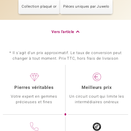
Collection plaqué or
Pièces uniques par Juwelo
Vers l'article
* Il s'agit d'un prix approximatif. Le taux de conversion peut
changer à tout moment. Prix TTC, hors frais de livraison
Pierres véritables
Meilleurs prix
Votre expert en gemmes
Un circuit court qui limite les
précieuses et fines
intermédiaires onéreux