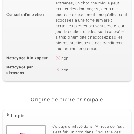
extrêmes, un choc thermique peut
causer des dommages ; certaines
Conseils d'entretien
pierres se décolorent lorsqu'elles sont
exposées à une forte lumière ;
certaines pierres peuvent perdre leur
jeu de couleur si elles sont exposées
à trop d'humidité ; n'exposez pas les
pierres précieuses à ces conditions
inutilement longtemps !
Nettoyage à la vapeur
non
Nettoyage par
non
ultrasons
Origine de pierre principale
Éthiopie
Ce pays enclavé dans l'Afrique de l'Est
s'est fait un nom dans l'industrie des