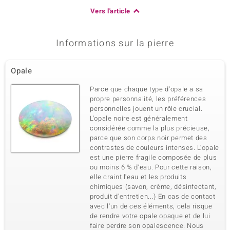
Vers l'article
Informations sur la pierre
Opale
Parce que chaque type d'opale a sa
propre personnalité, les préférences
personnelles jouent un rôle crucial.
L'opale noire est généralement
considérée comme la plus précieuse,
parce que son corps noir permet des
contrastes de couleurs intenses. L'opale
est une pierre fragile composée de plus
ou moins 6 % d’eau. Pour cette raison,
elle craint l'eau et les produits
chimiques (savon, crème, désinfectant,
produit d'entretien...) En cas de contact
avec l'un de ces éléments, cela risque
de rendre votre opale opaque et de lui
faire perdre son opalescence. Nous