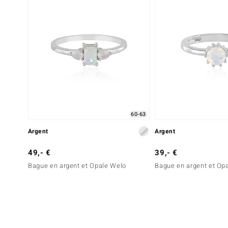
60-63
Argent
Argent
49,- €
39,- €
Bague en argent et Opale Welo
Bague en argent et Op