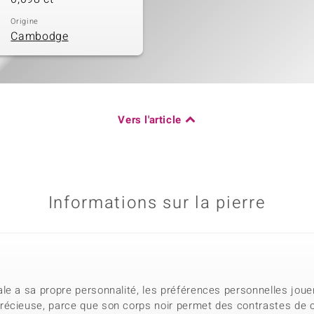
Origine
Cambodge
Vers l'article
Informations sur la pierre
e a sa propre personnalité, les préférences personnelles jouen
écieuse, parce que son corps noir permet des contrastes de cou