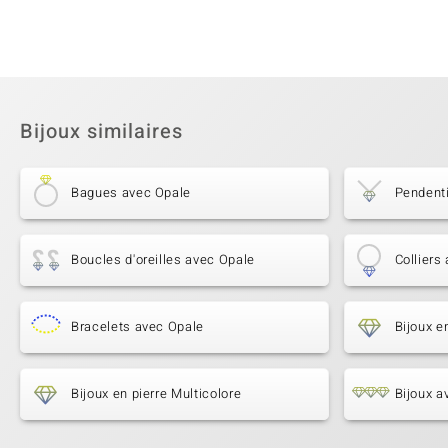
Bijoux similaires
Bagues avec Opale
Pendent
Boucles d'oreilles avec Opale
Colliers
Bracelets avec Opale
Bijoux e
Bijoux en pierre Multicolore
Bijoux a