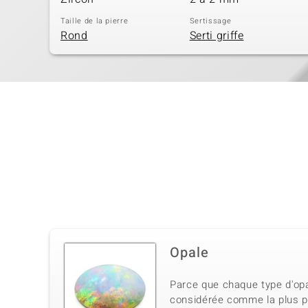
Taille de la pierre
Sertissage
Rond
Serti griffe
Opale
Parce que chaque type d'opal
considérée comme la plus pr