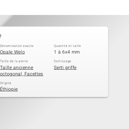
e
Dénomination exacte
Quantité et taille
Opale Welo
1 à 6x4 mm
Taille de la pierre
Sertissage
Taille ancienne
Serti griffe
octogonal, Facettes
Origine
Éthiopie