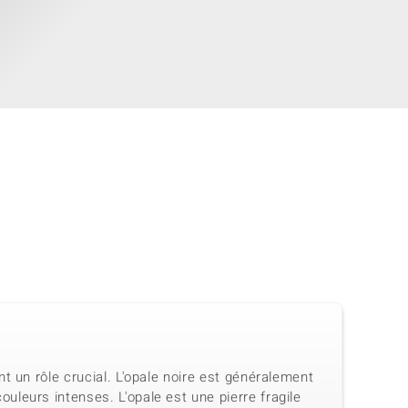
t un rôle crucial. L'opale noire est généralement
leurs intenses. L'opale est une pierre fragile