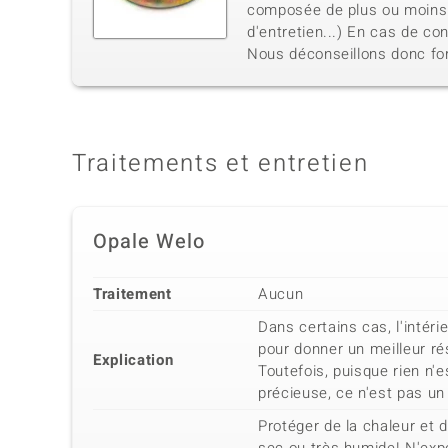
composée de plus ou moins 6 
d'entretien...) En cas de co
Nous déconseillons donc for
Traitements et entretien
Opale Welo
Traitement
Aucun
Dans certains cas, l'intér
pour donner un meilleur ré
Explication
Toutefois, puisque rien n'e
précieuse, ce n'est pas un
Protéger de la chaleur et 