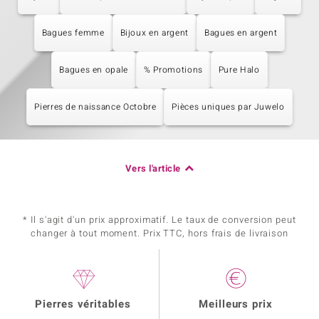
Bagues femme
Bijoux en argent
Bagues en argent
Bagues en opale
% Promotions
Pure Halo
Pierres de naissance Octobre
Pièces uniques par Juwelo
Vers l'article
* Il s'agit d'un prix approximatif. Le taux de conversion peut
changer à tout moment. Prix TTC, hors frais de livraison
Pierres véritables
Meilleurs prix