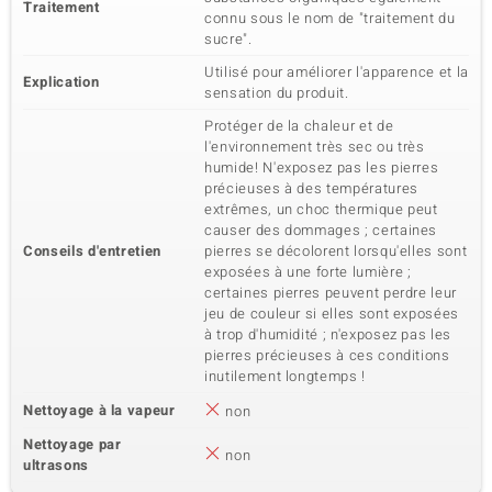
Traitement
connu sous le nom de "traitement du
sucre".
Utilisé pour améliorer l'apparence et la
Explication
sensation du produit.
Protéger de la chaleur et de
l'environnement très sec ou très
humide! N'exposez pas les pierres
précieuses à des températures
extrêmes, un choc thermique peut
causer des dommages ; certaines
Conseils d'entretien
pierres se décolorent lorsqu'elles sont
exposées à une forte lumière ;
certaines pierres peuvent perdre leur
jeu de couleur si elles sont exposées
à trop d'humidité ; n'exposez pas les
pierres précieuses à ces conditions
inutilement longtemps !
Nettoyage à la vapeur
non
Nettoyage par
non
ultrasons