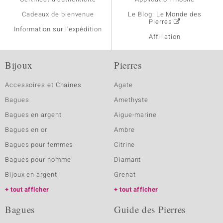
Cadeaux de bienvenue
Le Blog: Le Monde des
Pierres
Information sur l'expédition
Affiliation
Bijoux
Pierres
Accessoires et Chaines
Agate
Bagues
Amethyste
Bagues en argent
Aigue-marine
Bagues en or
Ambre
Bagues pour femmes
Citrine
Bagues pour homme
Diamant
Bijoux en argent
Grenat
tout afficher
tout afficher
Bagues
Guide des Pierres