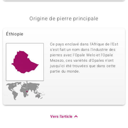
Origine de pierre principale
Éthiopie
Ce pays enclavé dans l'Afrique de l'Est
s'est fait un nom dans l'industrie des
pierres avec l'Opale Welo et l'Opale
Mezezo, ces variétés d'Opales n'ont
jusqu'ici été trouvées que dans cette
partie du monde.
Vers l'article