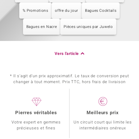
% Promotions
offre du jour
Bagues Cocktails
Bagues en Nacre
Pièces uniques par Juwelo
Vers l'article
* Il s'agit d'un prix approximatif. Le taux de conversion peut
changer à tout moment. Prix TTC, hors frais de livraison
Pierres véritables
Meilleurs prix
Votre expert en gemmes
Un circuit court qui limite les
précieuses et fines
intermédiaires onéreux