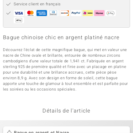
Service client en français
Bague chinoise chic en argent platiné nacre
Découvrez l'éclat de cette magnifique bague, qui met en valeur une
nacre de Chine ovale et brillante, entourée de nombreux zircons
cambodgiens d'une valeur totale de 1,941 ct. Fabriquée en argent
sterling 925 de première qualité et finie avec un placage en platine
pour une durabilité et une brillance accrues, cette pièce pèse
environ 8,9 g. Avec son design en forme de soleil, cette bague
apporte une touche de glamour à tout ensemble et est parfaite pour
les soirées ou les occasions spéciales.
Détails de l'article
Bague en argent et Nacre