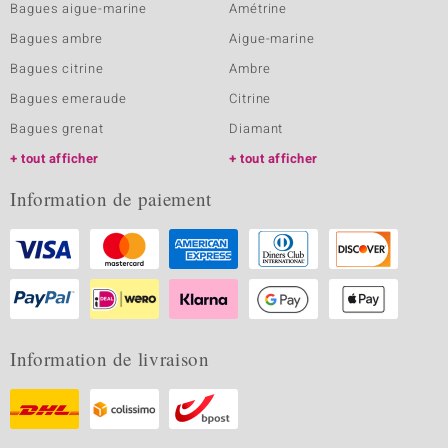
Bagues aigue-marine
Amétrine
Bagues ambre
Aigue-marine
Bagues citrine
Ambre
Bagues emeraude
Citrine
Bagues grenat
Diamant
tout afficher
tout afficher
Information de paiement
Information de livraison