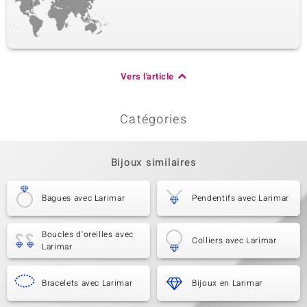
Vers l'article
Catégories
Bijoux similaires
Bagues avec Larimar
Pendentifs avec Larimar
Boucles d'oreilles avec
Colliers avec Larimar
Larimar
Bracelets avec Larimar
Bijoux en Larimar