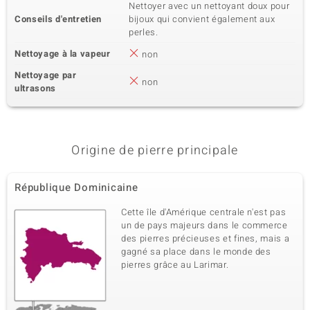
Nettoyer avec un nettoyant doux pour
Conseils d'entretien
bijoux qui convient également aux
perles.
Nettoyage à la vapeur
non
Nettoyage par
non
ultrasons
Origine de pierre principale
République Dominicaine
Cette île d'Amérique centrale n'est pas
un de pays majeurs dans le commerce
des pierres précieuses et fines, mais a
gagné sa place dans le monde des
pierres grâce au Larimar.