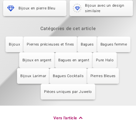
Bijoux avec un design
Bijoux en pierre Bleu
similaire
Catégories de cet article
Bijoux
Pierres précieuses et fines
Bagues
Bagues femme
Bijoux en argent
Bagues en argent
Pure Halo
Bijoux Larimar
Bagues Cocktails
Pierres Bleues
Pièces uniques par Juwelo
Vers l'article