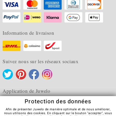
Information de livraison
Suivez nous sur les réseaux sociaux
Application de Juwelo
Protection des données
Afin de présenter Juwelo de manière optimale et de nous améliorer,
nous utilisons des cookies. En cliquant sur le bouton "accepter", vous