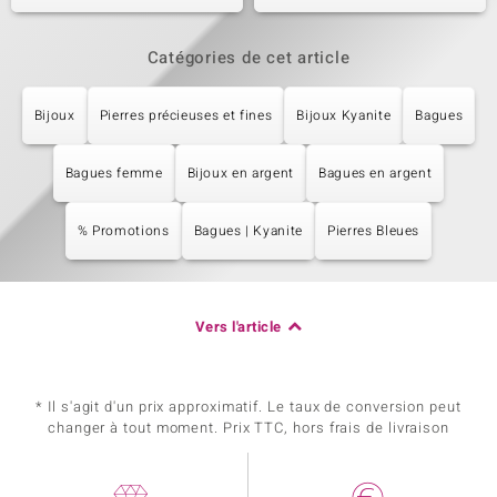
Catégories de cet article
Bijoux
Pierres précieuses et fines
Bijoux Kyanite
Bagues
Bagues femme
Bijoux en argent
Bagues en argent
% Promotions
Bagues | Kyanite
Pierres Bleues
Vers l'article
* Il s'agit d'un prix approximatif. Le taux de conversion peut
changer à tout moment. Prix TTC, hors frais de livraison