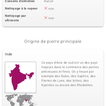
Conseils d'entretien
Aucun
Nettoyage à la vapeur
non
Nettoyage par
non
ultrasons
Origine de pierre principale
Inde
Ce pays d'Asie de sud est un des pays
majeurs dans le commerce des pierres
précieuses et fines. On y trouve par
exemple des Rubis, des Saphirs, des
Pierres de Lune, des Iolites, des
Kyanites ou encore des Rhodolites.