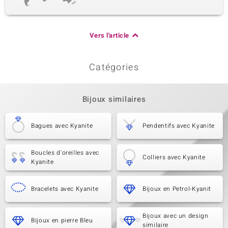
Vers l'article
Catégories
Bijoux similaires
Bagues avec Kyanite
Pendentifs avec Kyanite
Boucles d'oreilles avec
Colliers avec Kyanite
Kyanite
Bracelets avec Kyanite
Bijoux en Petrol-Kyanit
Bijoux avec un design
Bijoux en pierre Bleu
similaire