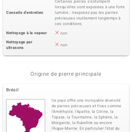
Certaines pierres s'estompent
lorsqu'elles sont exposées à une forte
Conseils d'entretien
lumière ; n'exposez pas les pierres
précieuses inutilement longtemps à
ces conditions.
Nettoyage à la vapeur
non
Nettoyage par
non
ultrasons
Origine de pierre principale
Brésil
Ce pays offre une incroyable diversité
de pierres précieuses et fines comme
l'Améthyste, l'Apatite, la Citrine, la
Topaze, la Tourmaline, la Sphène, la
Morganite, la Rubellite ou encore
l'Aigue-Marine. En particulier l'état du