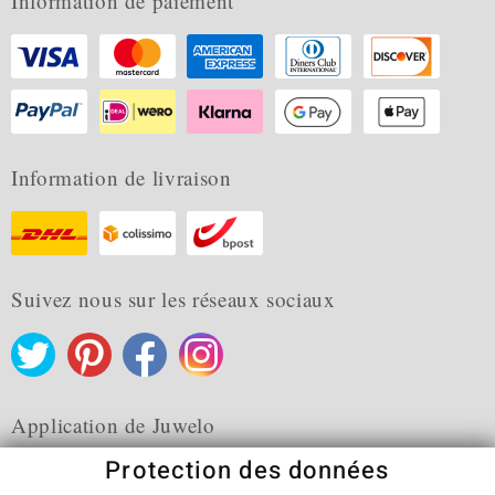
Information de paiement
Information de livraison
Suivez nous sur les réseaux sociaux
Application de Juwelo
Protection des données