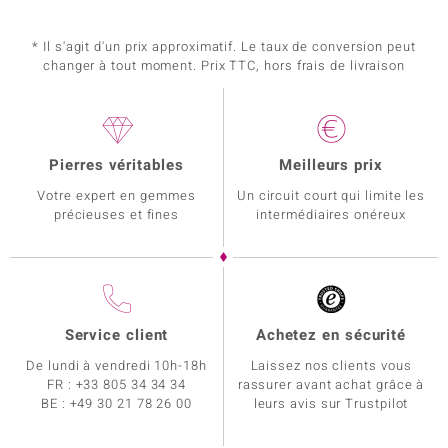
* Il s'agit d'un prix approximatif. Le taux de conversion peut
changer à tout moment. Prix TTC, hors frais de livraison
Pierres véritables
Meilleurs prix
Votre expert en gemmes
Un circuit court qui limite les
précieuses et fines
intermédiaires onéreux
Service client
Achetez en sécurité
De lundi à vendredi 10h-18h
Laissez nos clients vous
FR :
+33 805 34 34 34
rassurer avant achat grâce à
BE :
+49 30 21 78 26 00
leurs avis sur Trustpilot