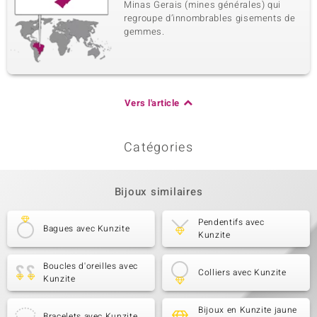
Minas Gerais (mines générales) qui
regroupe d’innombrables gisements de
gemmes.
Vers l'article
Catégories
Bijoux similaires
Pendentifs avec
Bagues avec Kunzite
Kunzite
Boucles d'oreilles avec
Colliers avec Kunzite
Kunzite
Bijoux en Kunzite jaune
Bracelets avec Kunzite