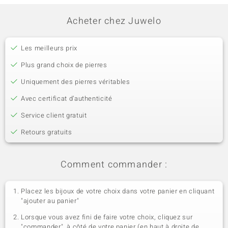
Acheter chez Juwelo
Les meilleurs prix
Plus grand choix de pierres
Uniquement des pierres véritables
Avec certificat d’authenticité
Service client gratuit
Retours gratuits
Comment commander :
Placez les bijoux de votre choix dans votre panier en cliquant
"ajouter au panier"
Lorsque vous avez fini de faire votre choix, cliquez sur
"commander", à côté de votre panier (en haut à droite de