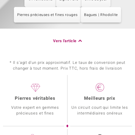
Pierres précieuses et fines rouges
Bagues | Rhodolite
Vers l'article
* Il s'agit d'un prix approximatif. Le taux de conversion peut
changer à tout moment. Prix TTC, hors frais de livraison
Pierres véritables
Meilleurs prix
Votre expert en gemmes
Un circuit court qui limite les
précieuses et fines
intermédiaires onéreux