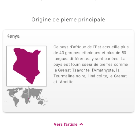
Origine de pierre principale
Kenya
Ce pays d'Afrique de l'Est accueille plus
de 40 groupes ethniques et plus de 50
langues différentes y sont parlées. La
pays est fournisseur de pierres comme
le Grenat Tsavorite, l'Améthyste, la
Tourmaline noire, l'Indicolite, le Grenat
et l'Apatite.
Vers l'article