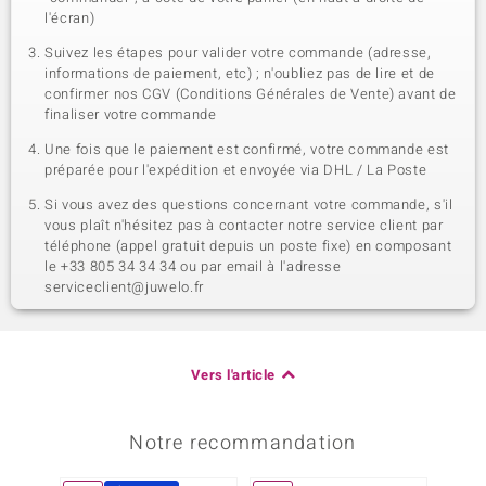
l'écran)
Suivez les étapes pour valider votre commande (adresse,
informations de paiement, etc) ; n'oubliez pas de lire et de
confirmer nos CGV (Conditions Générales de Vente) avant de
finaliser votre commande
Une fois que le paiement est confirmé, votre commande est
préparée pour l'expédition et envoyée via DHL / La Poste
Si vous avez des questions concernant votre commande, s'il
vous plaît n'hésitez pas à contacter notre service client par
téléphone (appel gratuit depuis un poste fixe) en composant
le +33 805 34 34 34 ou par email à l'adresse
serviceclient@juwelo.fr
Vers l'article
Notre recommandation