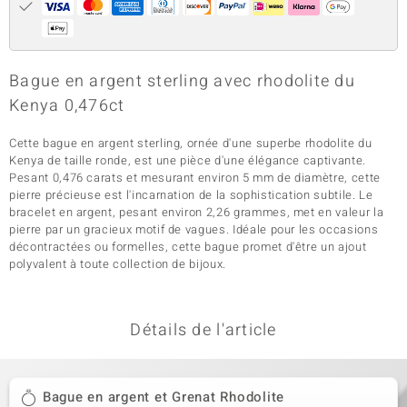
Bague en argent sterling avec rhodolite du
Kenya 0,476ct
Cette bague en argent sterling, ornée d'une superbe rhodolite du
Kenya de taille ronde, est une pièce d'une élégance captivante.
Pesant 0,476 carats et mesurant environ 5 mm de diamètre, cette
pierre précieuse est l'incarnation de la sophistication subtile. Le
bracelet en argent, pesant environ 2,26 grammes, met en valeur la
pierre par un gracieux motif de vagues. Idéale pour les occasions
décontractées ou formelles, cette bague promet d'être un ajout
polyvalent à toute collection de bijoux.
Détails de l'article
Bague en argent et Grenat Rhodolite