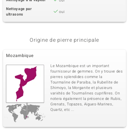
oui
Nettoyage par
oui
ultrasons
Origine de pierre principale
Mozambique
Le Mozambique est un important
fournisseur de gemmes. On y trouve des
pierres splendides comme la
Tourmaline de Paraïba, la Rubellite de
Shimoyo, la Morganite et plusieurs
variétés de Tourmalines cuprifères. On
notera également la présence de Rubis,
Grenats, Topazes, Aigues-Marines,
Quartz, etc ...