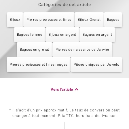
Catégories de cet article
Bijoux
Pierres précieuses et fines
Bijoux Grenat
Bagues
Bagues femme
Bijoux en argent
Bagues en argent
Bagues en grenat
Pierres de naissance de Janvier
Pierres précieuses et fines rouges
Pièces uniques par Juwelo
Vers l'article
* Il s'agit d'un prix approximatif. Le taux de conversion peut
changer à tout moment. Prix TTC, hors frais de livraison