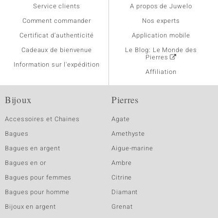
Service clients
A propos de Juwelo
Comment commander
Nos experts
Certificat d'authenticité
Application mobile
Cadeaux de bienvenue
Le Blog: Le Monde des
Pierres
Information sur l'expédition
Affiliation
Bijoux
Pierres
Accessoires et Chaines
Agate
Bagues
Amethyste
Bagues en argent
Aigue-marine
Bagues en or
Ambre
Bagues pour femmes
Citrine
Bagues pour homme
Diamant
Bijoux en argent
Grenat